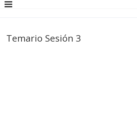
Temario Sesión 3