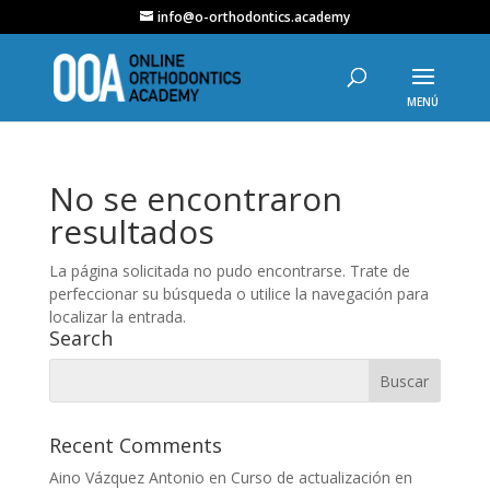
info@o-orthodontics.academy
No se encontraron
resultados
La página solicitada no pudo encontrarse. Trate de
perfeccionar su búsqueda o utilice la navegación para
localizar la entrada.
Search
Recent Comments
Aino Vázquez Antonio
en
Curso de actualización en