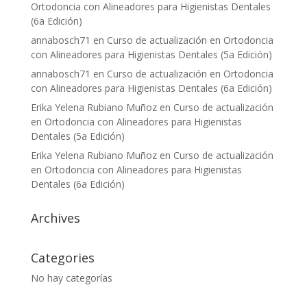
Ortodoncia con Alineadores para Higienistas Dentales
(6a Edición)
annabosch71
en
Curso de actualización en Ortodoncia
con Alineadores para Higienistas Dentales (5a Edición)
annabosch71
en
Curso de actualización en Ortodoncia
con Alineadores para Higienistas Dentales (6a Edición)
Erika Yelena Rubiano Muñoz
en
Curso de actualización
en Ortodoncia con Alineadores para Higienistas
Dentales (5a Edición)
Erika Yelena Rubiano Muñoz
en
Curso de actualización
en Ortodoncia con Alineadores para Higienistas
Dentales (6a Edición)
Archives
Categories
No hay categorías