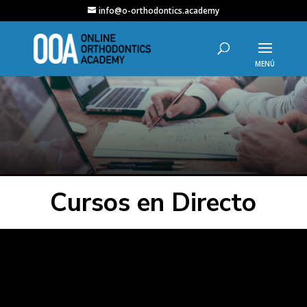
info@o-orthodontics.academy
Cursos en Directo