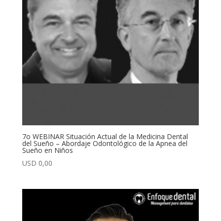
7o WEBINAR Situación Actual de la Medicina Dental
del Sueño – Abordaje Odontológico de la Apnea del
Sueño en Niños
USD
0,00