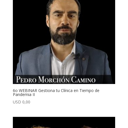
6o WEBINAR Gestiona tu Clínica en Tiempo de
Pandemia II
USD
0,00