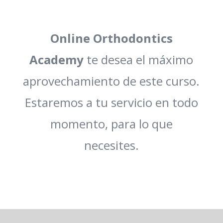
Online Orthodontics
Academy
te desea el máximo
aprovechamiento de este curso.
Estaremos a tu servicio en todo
momento, para lo que
necesites.