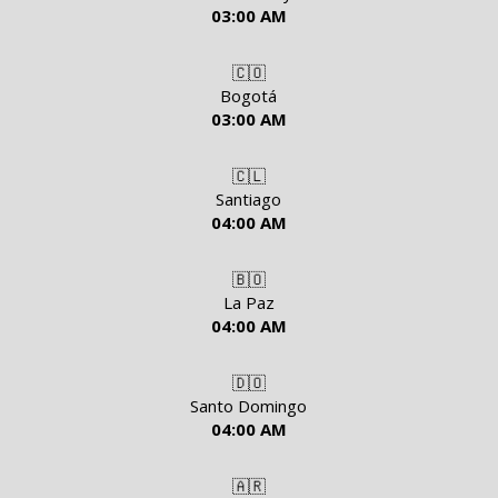
03:00 AM
🇨🇴
Bogotá
03:00 AM
🇨🇱
Santiago
04:00 AM
🇧🇴
La Paz
04:00 AM
🇩🇴
Santo Domingo
04:00 AM
🇦🇷