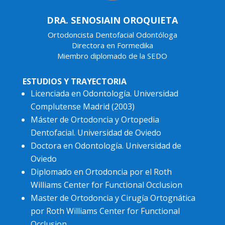
DRA. SENOSIAIN OROQUIETA
Ortodoncista Dentofacial Odontóloga
Directora en Formedika
Miembro diplomado de la SEDO
ESTUDIOS Y TRAYECTORIA
Licenciada en Odontología. Universidad
Complutense Madrid (2003)
Máster de Ortodoncia y Ortopedia
Dentofacial. Universidad de Oviedo
Doctora en Odontología. Universidad de
Oviedo
Diplomado en Ortodoncia por el Roth
Williams Center for Functional Occlusion
Master de Ortodoncia y Cirugía Ortognática
por Roth Williams Center for Functional
Occlusion