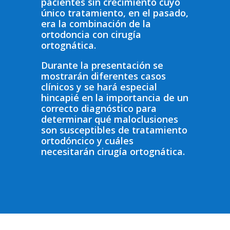
pacientes sin crecimiento cuyo
único tratamiento, en el pasado,
era la combinación de la
ortodoncia con cirugía
ortognática.
Durante la presentación se
mostrarán diferentes casos
clínicos y se hará especial
hincapié en la importancia de un
correcto diagnóstico para
determinar qué maloclusiones
son susceptibles de tratamiento
ortodóncico y cuáles
necesitarán cirugía ortognática.