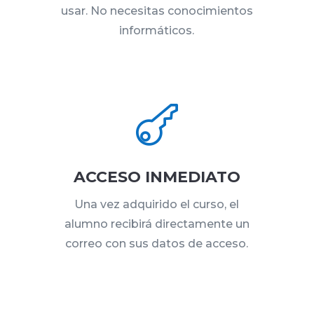
usar. No necesitas conocimientos
informáticos.

ACCESO INMEDIATO
Una vez adquirido el curso, el
alumno recibirá directamente un
correo con sus datos de acceso.