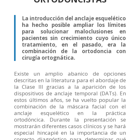
La introducción del anclaje esquelético
ha hecho posible ampliar los límites
para solucionar maloclusiones en
pacientes sin crecimiento cuyo único
tratamiento, en el pasado, era la
combinación de la ortodoncia con
cirugía ortognática.
Existe un amplio abanico de opciones
descritas en la literatura para el abordaje de
la Clase III gracias a la aparición de los
dispositivos de anclaje temporal (DATs). En
estos últimos años, se ha vuelto popular la
combinación de la máscara facial con el
anclaje esquelético en la práctica
ortodóncica. Durante la presentación se
mostrarán diferentes casos clínicos y se hará
especial hincapié en la importancia de un
correcto diagnóstico para determinar qué