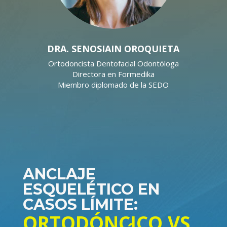
DRA. SENOSIAIN OROQUIETA
Ortodoncista Dentofacial Odontóloga
Directora en Formedika
Miembro diplomado de la SEDO
ANCLAJE
ESQUELÉTICO EN
CASOS LÍMITE:
ORTODÓNCICO VS