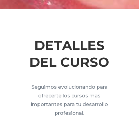
DETALLES
DEL CURSO
Seguimos evolucionando para
ofrecerte los cursos más
importantes para tu desarrollo
profesional.