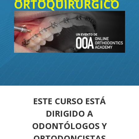
ORTOQUIRÚRGICO
ESTE CURSO ESTÁ
DIRIGIDO A
ODONTÓLOGOS Y
ORTODONCISTAS