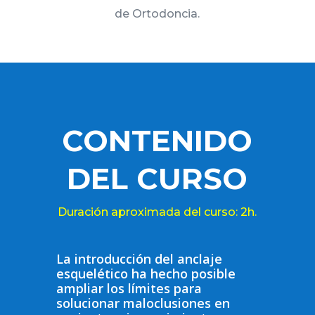
de Ortodoncia.
CONTENIDO
DEL CURSO
Duración aproximada del curso: 2h.
La introducción del anclaje
esquelético ha hecho posible
ampliar los límites para
solucionar maloclusiones en