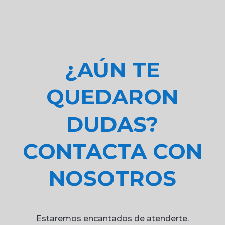
¿AÚN TE
QUEDARON
DUDAS?
CONTACTA CON
NOSOTROS
Estaremos encantados de atenderte.