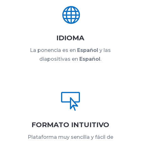

IDIOMA
La ponencia es en
Español
y las
diapositivas en
Español
.

FORMATO INTUITIVO
Plataforma muy sencilla y fácil de