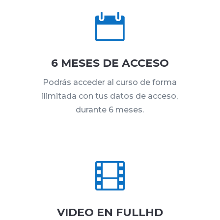

6 MESES DE ACCESO
Podrás acceder al curso de forma
ilimitada con tus datos de acceso,
durante 6 meses.

VIDEO EN FULLHD