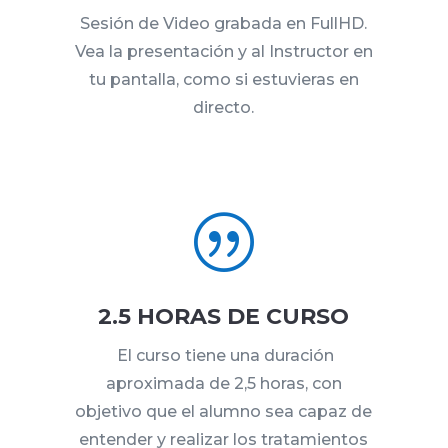
Sesión de Video grabada en FullHD.
Vea la presentación y al Instructor en
tu pantalla, como si estuvieras en
directo.
|
2.5 HORAS DE CURSO
El curso tiene una duración
aproximada de 2,5 horas, con
objetivo que el alumno sea capaz de
entender y realizar los tratamientos