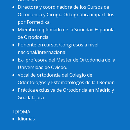
Directora y coordinadora de los Cursos de
Ortodoncia y Cirugía Ortognática impartidos
por Formedika.
Miembro diplomado de la Sociedad Española
de Ortodoncia
Ponente en cursos/congresos a nivel
nacional/internacional
Ex- profesora del Master de Ortodoncia de la
Universidad de Oviedo.
Vocal de ortodoncia del Colegio de
Odontólogos y Estomatólogos de la I Región.
Práctica exclusiva de Ortodoncia en Madrid y
Guadalajara
IDIOMA
Idiomas: