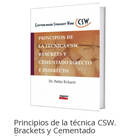
Principios de la técnica CSW.
Brackets y Cementado