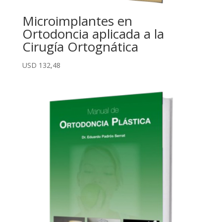
Microimplantes en
Ortodoncia aplicada a la
Cirugía Ortognática
USD
132,48