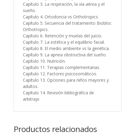
Capítulo 3. La respiración, la vía aérea y el
sueño.
Capítulo 4. Ortodoncia vs Orthotropics.
Capítulo 5. Secuencia del tratamiento Biobloc
Orthotropics.
Capítulo 6. Retención y muelas del juicio.
Capítulo 7. La estética y el equilibrio facial.
Capítulo 8. El medio ambiente vs la genética.
Capítulo 9. La apnea obstructiva del sueño.
Capítulo 10. Nutrición.
Capítulo 11. Terapias complementarias.
Capítulo 12. Factores psicosomáticos.
Capítulo 13. Opciones para niños mayores y
adultos.
Capítulo 14. Revisión bibliográfica de
arbitraje.
Productos relacionados