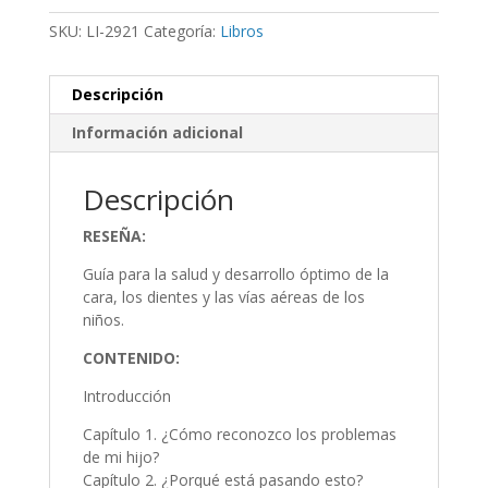
SKU:
LI-2921
Categoría:
Libros
Descripción
Información adicional
Descripción
RESEÑA:
Guía para la salud y desarrollo óptimo de la
cara, los dientes y las vías aéreas de los
niños.
CONTENIDO:
Introducción
Capítulo 1. ¿Cómo reconozco los problemas
de mi hijo?
Capítulo 2. ¿Porqué está pasando esto?