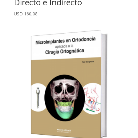
Directo e Indirecto
USD
160,08