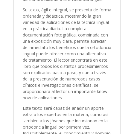
Su texto, ágil e integral, se presenta de forma
ordenada y didáctica, mostrando la gran
variedad de aplicaciones de la técnica lingual
en la práctica diaria. La completa
documentación fotográfica, combinada con
una exposición muy clara, permite apreciar
de inmediato los beneficios que la ortodoncia
lingual puede ofrecer como una alternativa
de tratamiento. El lector encontrará en este
libro que todos los distintos procedimientos
son explicados paso a paso, y que a través
de la presentación de numerosos casos
clínicos e investigaciones científicas, se
proporcionará al lector un importante know-
how de aplicaciones.
Este texto será capaz de añadir un aporte
extra a los expertos en la materia, como así
también a los jóvenes que incursionan en la
ortodoncia lingual por primera vez.
Indiscutiblemente, el conocimiento y dominio