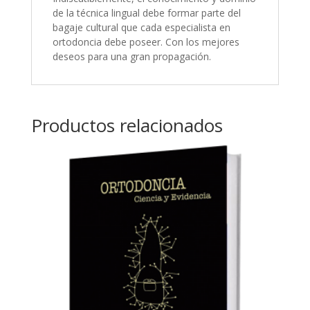
de la técnica lingual debe formar parte del
bagaje cultural que cada especialista en
ortodoncia debe poseer. Con los mejores
deseos para una gran propagación.
Productos relacionados