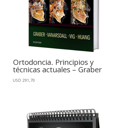
Ortodoncia. Principios y
técnicas actuales – Graber
USD
291,70