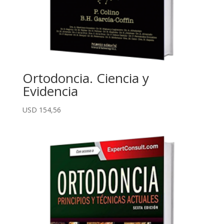
Ortodoncia. Ciencia y
Evidencia
USD
154,56