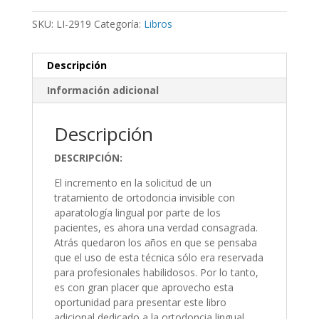
SKU:
LI-2919
Categoría:
Libros
Descripción
Información adicional
Descripción
DESCRIPCIÓN:
El incremento en la solicitud de un
tratamiento de ortodoncia invisible con
aparatología lingual por parte de los
pacientes, es ahora una verdad consagrada.
Atrás quedaron los años en que se pensaba
que el uso de esta técnica sólo era reservada
para profesionales habilidosos. Por lo tanto,
es con gran placer que aprovecho esta
oportunidad para presentar este libro
adicional dedicado a la ortodoncia lingual.