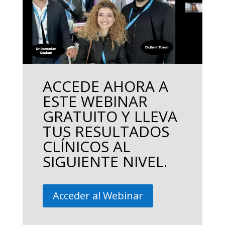
ACCEDE AHORA A
ESTE WEBINAR
GRATUITO Y LLEVA
TUS RESULTADOS
CLÍNICOS AL
SIGUIENTE NIVEL.
Acceder al Webinar