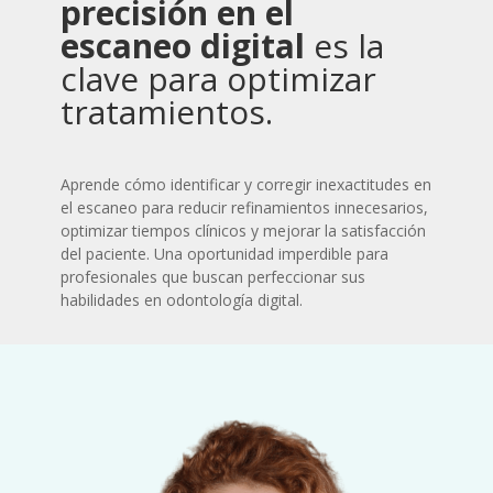
precisión en el
escaneo digital
es la
clave para optimizar
tratamientos.
Aprende cómo identificar y corregir inexactitudes en
el escaneo para reducir refinamientos innecesarios,
optimizar tiempos clínicos y mejorar la satisfacción
del paciente. Una oportunidad imperdible para
profesionales que buscan perfeccionar sus
habilidades en odontología digital.