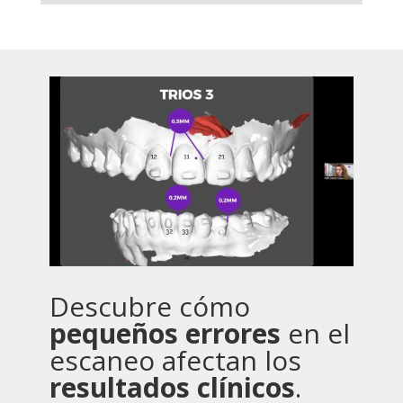
Descubre cómo
pequeños errores
en el
escaneo afectan los
resultados clínicos
.