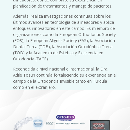
planificación de tratamientos y manejo de pacientes.
Además, realiza investigaciones continuas sobre los
últimos avances en tecnología de alineadores y aplica
enfoques innovadores en este campo. Es miembro de
organizaciones como la European Orthodontic Society
(EOS), la European Aligner Society (EAS), la Asociación
Dental Turca (TDB), la Asociación Ortodóntica Turca
(TOD) y la Academia de Estética y Excelencia en
Ortodoncia (FACE).
Reconocida a nivel nacional e internacional, la Dra.
Adile Tosun continúa fortaleciendo su experiencia en el
campo de la Ortodoncia Invisible tanto en Turquía
como en el extranjero.