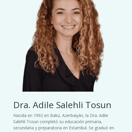
Dra. Adile Salehli Tosun
Nacida en 1992 en Bakú, Azerbaiyán, la Dra. Adile
Salehli Tosun completó su educación primaria,
secundaria y preparatoria en Estambul. Se graduó en