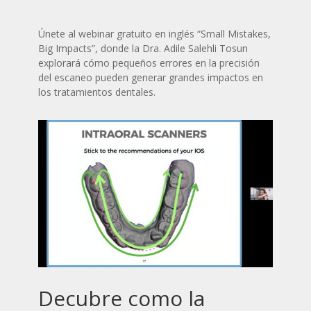
Únete al webinar gratuito en inglés “Small Mistakes,
Big Impacts”, donde la Dra. Adile Salehli Tosun
explorará cómo pequeños errores en la precisión
del escaneo pueden generar grandes impactos en
los tratamientos dentales.
Decubre como la