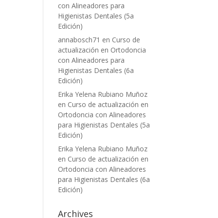
con Alineadores para
Higienistas Dentales (5a
Edición)
annabosch71
en
Curso de
actualización en Ortodoncia
con Alineadores para
Higienistas Dentales (6a
Edición)
Erika Yelena Rubiano Muñoz
en
Curso de actualización en
Ortodoncia con Alineadores
para Higienistas Dentales (5a
Edición)
Erika Yelena Rubiano Muñoz
en
Curso de actualización en
Ortodoncia con Alineadores
para Higienistas Dentales (6a
Edición)
Archives