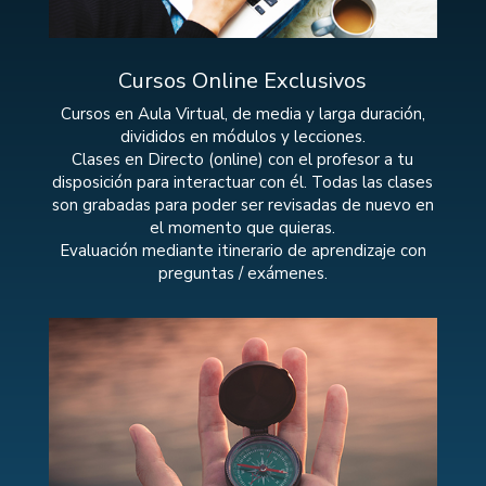
Cursos Online Exclusivos
Cursos en Aula Virtual, de media y larga duración,
divididos en módulos y lecciones.
Clases en Directo (online) con el profesor a tu
disposición para interactuar con él. Todas las clases
son grabadas para poder ser revisadas de nuevo en
el momento que quieras.
Evaluación mediante itinerario de aprendizaje con
preguntas / exámenes.