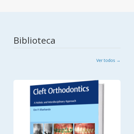
Biblioteca
Ver todos →