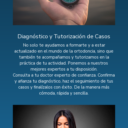
Diagnóstico y Tutorización de Casos
No solo te ayudamos a formarte y a estar
actualizado en el mundo de la ortodoncia, sino que
también te acompañamos y tutorizamos en la
práctica de tu actividad. Ponemos a nuestros
mejores expertos a tu disposición.
Consulta a tu doctor experto de confianza. Confirma
y afianza tu diagnóstico, haz el seguimiento de tus
casos y finalízalos con éxito. De la manera más
cómoda, rápida y sencilla.