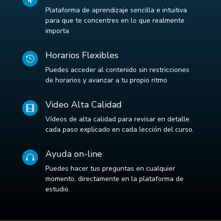
Plataforma de aprendizaje sencilla e intuitiva
para que te concentres en lo que realmente
importa
Horarios Flexibles

Puedes acceder al contenido sin restricciones
de horarios y avanzar a tu propio ritmo
Video Alta Calidad

Vídeos de alta calidad para revisar en detalle
cada paso explicado en cada lección del curso.
Ayuda on-line

Puedes hacer tus preguntas en cualquier
momento, directamente en la plataforma de
estudio.