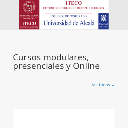
Cursos modulares,
presenciales y Online
Ver todos →