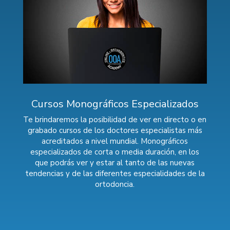
Cursos Monográficos Especializados
Te brindaremos la posibilidad de ver en directo o en
grabado cursos de los doctores especialistas más
acreditados a nivel mundial. Monográficos
especializados de corta o media duración, en los
que podrás ver y estar al tanto de las nuevas
tendencias y de las diferentes especialidades de la
ortodoncia.