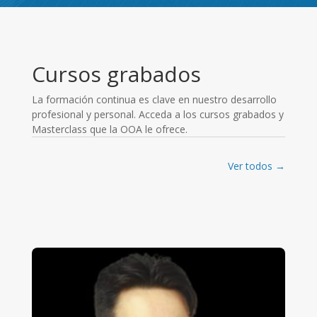
Cursos grabados
La formación continua es clave en nuestro desarrollo
profesional y personal. Acceda a los cursos grabados y
Masterclass que la OOA le ofrece.
Ver todos →