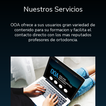
Nuestros Servicios
OOA ofrece a sus usuarios gran variedad de
contenido para su formacion y facilita el
contacto directo con los mas reputados
profesores de ortodoncia.