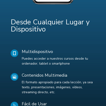
Desde Cualquier Lugar y
Dispositivo
Multidispositivo

Puedes acceder a nuestros cursos desde tu
ordenador, tablet o smartphone
Contenidos Multimedia

El formato apropiado para cada lección, ya sea
texto, presentaciones, imágenes, vídeos,
streaming directo, etc.
Fácil de Usar
