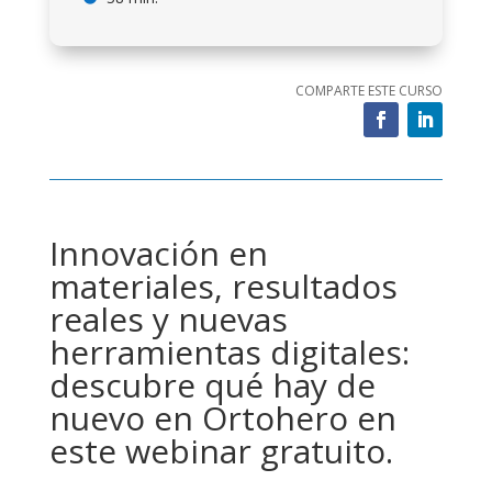
COMPARTE ESTE CURSO
Innovación en
materiales, resultados
reales y nuevas
herramientas digitales:
descubre qué hay de
nuevo en Ortohero en
este webinar gratuito.