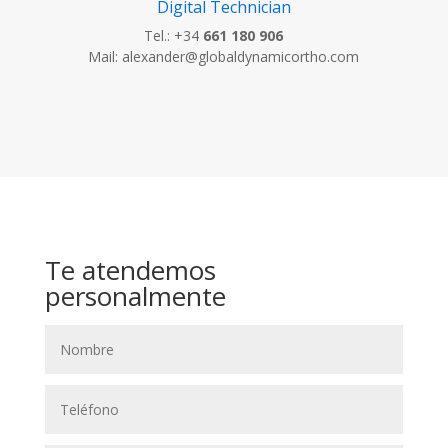
Digital Technician
Tel.: +34
661 180 906
Mail: alexander@globaldynamicortho.com
Te atendemos
personalmente