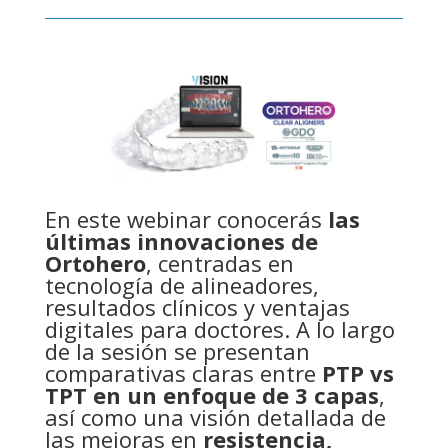
En este webinar conocerás
las
últimas innovaciones de
Ortohero
, centradas en
tecnología de alineadores,
resultados clínicos y ventajas
digitales para doctores. A lo largo
de la sesión se presentan
comparativas claras entre
PTP vs
TPT en un enfoque de 3 capas
,
así como una visión detallada de
las mejoras en
resistencia,