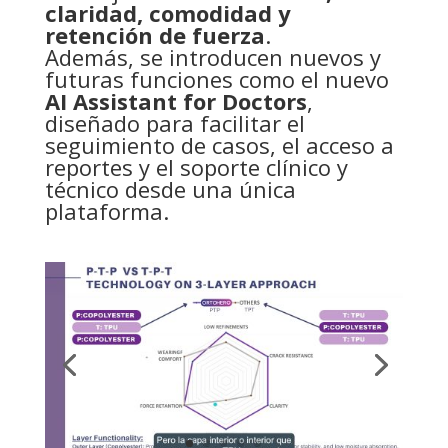
claridad, comodidad y
retención de fuerza
.
Además, se introducen nuevos y
futuras funciones como el nuevo
AI Assistant for Doctors
,
diseñado para facilitar el
seguimiento de casos, el acceso a
reportes y el soporte clínico y
técnico desde una única
plataforma.