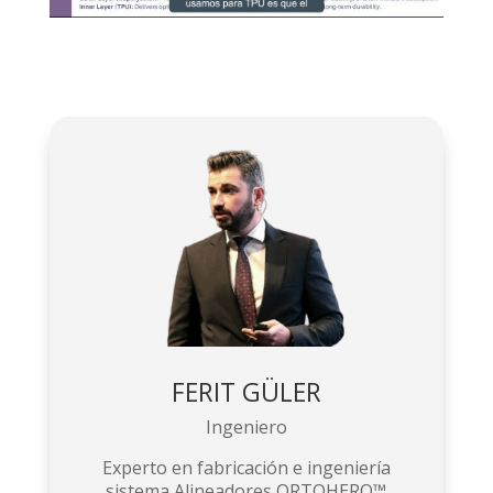
FERIT GÜLER
Ingeniero
Experto en fabricación e ingeniería
sistema Alineadores ORTOHERO™️