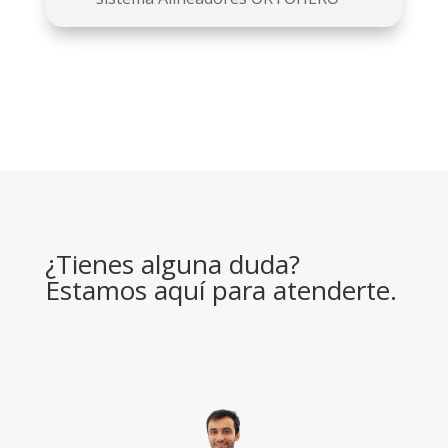
¿Tienes alguna duda?
Estamos aquí para atenderte.