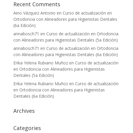
Recent Comments
Aino Vázquez Antonio
en
Curso de actualización en
Ortodoncia con Alineadores para Higienistas Dentales
(6a Edición)
annabosch71
en
Curso de actualización en Ortodoncia
con Alineadores para Higienistas Dentales (5a Edición)
annabosch71
en
Curso de actualización en Ortodoncia
con Alineadores para Higienistas Dentales (6a Edición)
Erika Yelena Rubiano Muñoz
en
Curso de actualización
en Ortodoncia con Alineadores para Higienistas
Dentales (5a Edición)
Erika Yelena Rubiano Muñoz
en
Curso de actualización
en Ortodoncia con Alineadores para Higienistas
Dentales (6a Edición)
Archives
Categories