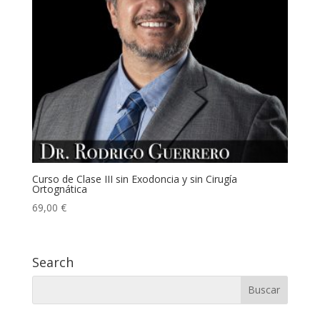
Curso de Clase III sin Exodoncia y sin Cirugía
Ortognática
69,00
€
Search