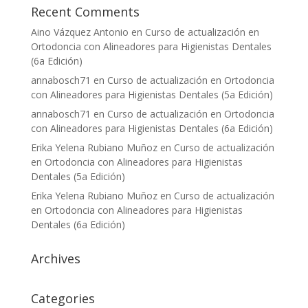
Recent Comments
Aino Vázquez Antonio
en
Curso de actualización en
Ortodoncia con Alineadores para Higienistas Dentales
(6a Edición)
annabosch71
en
Curso de actualización en Ortodoncia
con Alineadores para Higienistas Dentales (5a Edición)
annabosch71
en
Curso de actualización en Ortodoncia
con Alineadores para Higienistas Dentales (6a Edición)
Erika Yelena Rubiano Muñoz
en
Curso de actualización
en Ortodoncia con Alineadores para Higienistas
Dentales (5a Edición)
Erika Yelena Rubiano Muñoz
en
Curso de actualización
en Ortodoncia con Alineadores para Higienistas
Dentales (6a Edición)
Archives
Categories