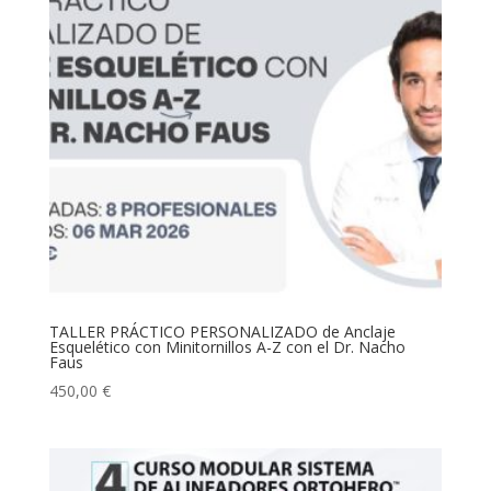
850,00 €
TALLER PRÁCTICO PERSONALIZADO de Anclaje
Esquelético con Minitornillos A-Z con el Dr. Nacho
Faus
450,00
€