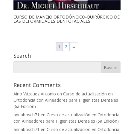
CURSO DE MANEJO ORTODÓNCICO-QUIRÚRGICO DE
LAS DEFORMIDADES DENTOFACIALES
1
2
→
Search
Recent Comments
Aino Vázquez Antonio
en
Curso de actualización en
Ortodoncia con Alineadores para Higienistas Dentales
(6a Edición)
annabosch71
en
Curso de actualización en Ortodoncia
con Alineadores para Higienistas Dentales (5a Edición)
annabosch71
en
Curso de actualización en Ortodoncia