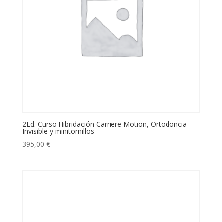
2Ed. Curso Hibridación Carriere Motion, Ortodoncia
Invisible y minitornillos
395,00
€