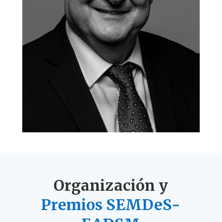
Organización y
Premios SEMDeS-