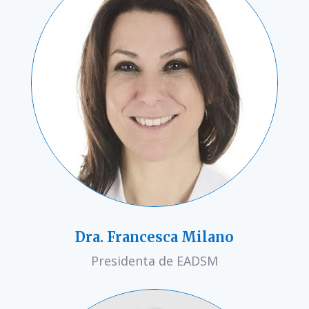
Dra. Francesca Milano
Presidenta de EADSM