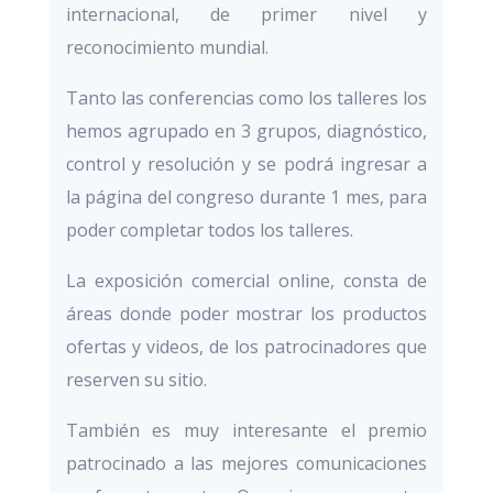
internacional, de primer nivel y
reconocimiento mundial.
Tanto las conferencias como los talleres los
hemos agrupado en 3 grupos, diagnóstico,
control y resolución y se podrá ingresar a
la página del congreso durante 1 mes, para
poder completar todos los talleres.
La exposición comercial online, consta de
áreas donde poder mostrar los productos
ofertas y videos, de los patrocinadores que
reserven su sitio.
También es muy interesante el premio
patrocinado a las mejores comunicaciones