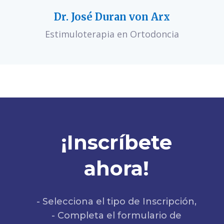
Dr. José Duran von Arx
Estimuloterapia en Ortodoncia
¡Inscríbete
ahora!
- Selecciona el tipo de Inscripción,
- Completa el formulario de