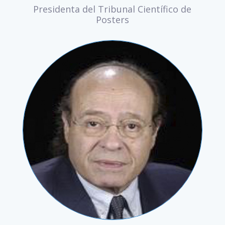
Presidenta del Tribunal Científico de
Posters