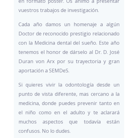
en formato poster. Os animo a presentar
vuestros trabajos de investigación.
Cada año damos un homenaje a algún
Doctor de reconocido prestigio relacionado
con la Medicina dental del sueño. Este año
tenemos el honor de dárselo al Dr. D. José
Duran von Arx por su trayectoria y gran
aportación a SEMDeS.
Si quieres vivir la odontología desde un
punto de vista diferente, mas cercano a la
medicina, donde puedes prevenir tanto en
el niño como en el adulto y te aclarará
muchos aspectos que todavía están
confusos. No lo dudes.