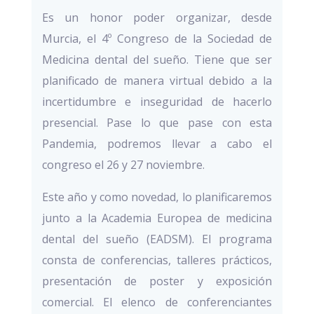
Es un honor poder organizar, desde
Murcia, el 4º Congreso de la Sociedad de
Medicina dental del sueño. Tiene que ser
planificado de manera virtual debido a la
incertidumbre e inseguridad de hacerlo
presencial. Pase lo que pase con esta
Pandemia, podremos llevar a cabo el
congreso el 26 y 27 noviembre.
Este año y como novedad, lo planificaremos
junto a la Academia Europea de medicina
dental del sueño (EADSM). El programa
consta de conferencias, talleres prácticos,
presentación de poster y exposición
comercial. El elenco de conferenciantes