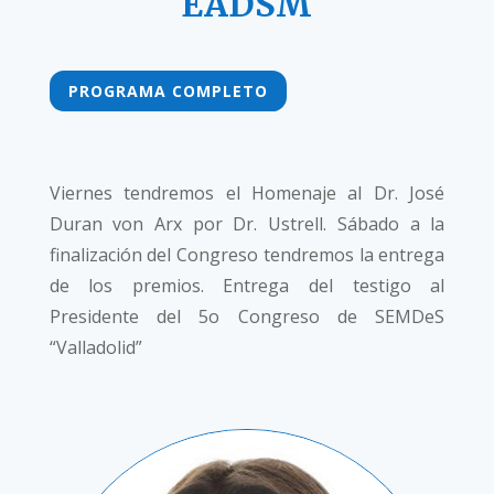
EADSM
PROGRAMA COMPLETO
Viernes tendremos el Homenaje al Dr. José
Duran von Arx por Dr. Ustrell. Sábado a la
finalización del Congreso tendremos la entrega
de los premios. Entrega del testigo al
Presidente del 5o Congreso de SEMDeS
“Valladolid”