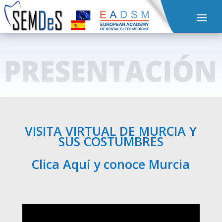
VISITA VIRTUAL DE MURCIA Y
SUS COSTUMBRES
Clica Aquí y conoce Murcia