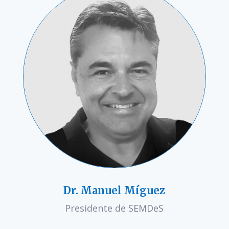
Dr. Manuel Míguez
Presidente de SEMDeS