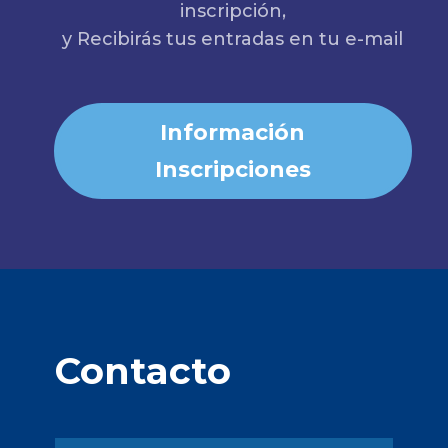
inscripción,
y Recibirás tus entradas en tu e-mail
Información
Inscripciones
Contacto