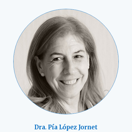
Dra. Pía López Jornet