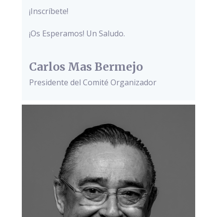
¡Inscríbete!
¡Os Esperamos! Un Saludo.
Carlos Mas Bermejo
Presidente del Comité Organizador