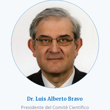
Dr. Luis Alberto Bravo
Presidente del Comité Científico