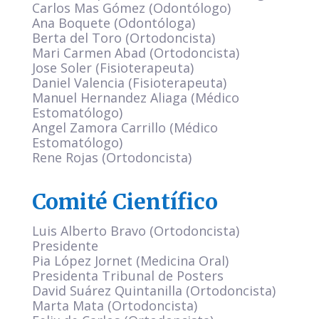
Carlos Mas Gómez (Odontólogo)
Ana Boquete (Odontóloga)
Berta del Toro (Ortodoncista)
Mari Carmen Abad (Ortodoncista)
Jose Soler (Fisioterapeuta)
Daniel Valencia (Fisioterapeuta)
Manuel Hernandez Aliaga (Médico
Estomatólogo)
Angel Zamora Carrillo (Médico
Estomatólogo)
Rene Rojas (Ortodoncista)
Comité Científico
Luis Alberto Bravo (Ortodoncista)
Presidente
Pia López Jornet (Medicina Oral)
Presidenta Tribunal de Posters
David Suárez Quintanilla (Ortodoncista)
Marta Mata (Ortodoncista)