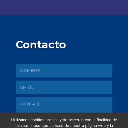
Contacto
Utilizamos cookies propias y de terceros con la finalidad de
evaluar el uso que se hace de nuestra página web y la