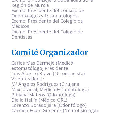
Región de Murcia
Excmo. Presidente del Consejo de
Odontologos y Estomatologos
Excmo. Presidente del Colegio de
Médicos
Excmo. Presidente del Colegio de
Dentistas
Comité Organizador
Carlos Mas Bermejo (Médico
estomatólogo) Presidente
Luis Alberto Bravo (Ortodoncista)
Vicepresidente
Mª Ángeles Rodríguez (Cirujana
Maxilofacial, Medico Estomatólogo)
Bibiana Mateos (Odontóloga)
Diello Hellín (Médico ORL)
Lorenzo Dorado Jara (Odontólogo)
Carmen Espin Giménez (Neurofisióloga)