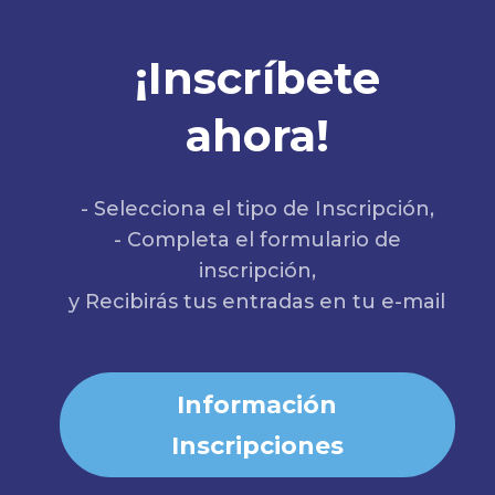
¡Inscríbete
ahora!
- Selecciona el tipo de Inscripción,
- Completa el formulario de
inscripción,
y Recibirás tus entradas en tu e-mail
Información
Inscripciones