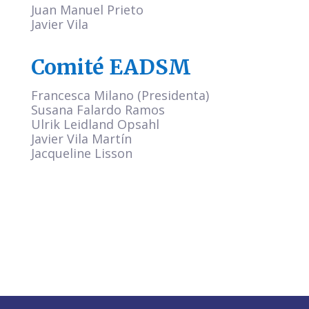
Juan Manuel Prieto
Javier Vila
Comité EADSM
Francesca Milano (Presidenta)
Susana Falardo Ramos
Ulrik Leidland Opsahl
Javier Vila Martín
Jacqueline Lisson