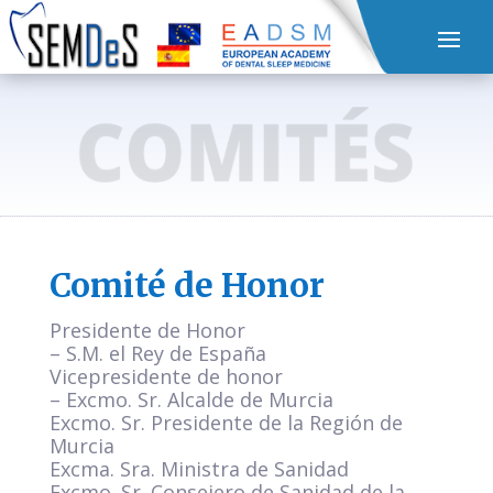
Comité de Honor
Presidente de Honor
– S.M. el Rey de España
Vicepresidente de honor
– Excmo. Sr. Alcalde de Murcia
Excmo. Sr. Presidente de la Región de
Murcia
Excma. Sra. Ministra de Sanidad
Excmo. Sr. Consejero de Sanidad de la