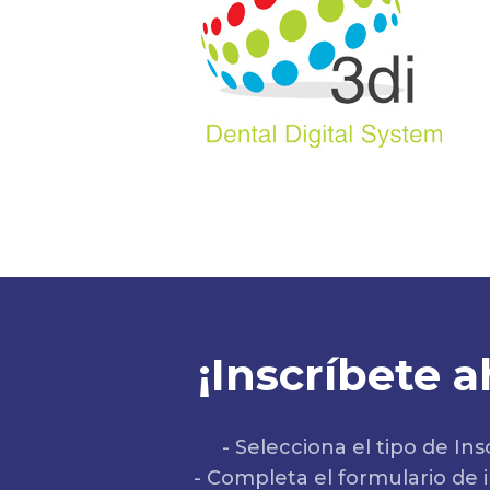
¡Inscríbete a
- Selecciona el tipo de Ins
- Completa el formulario de i