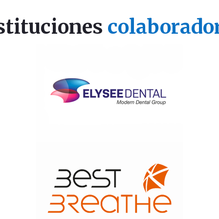
stituciones
colaborado