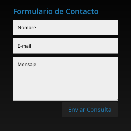
Formulario de Contacto
Enviar Consulta