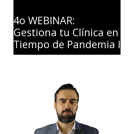
4o WEBINAR:
Gestiona tu Clínica en
Tiempo de Pandemia I