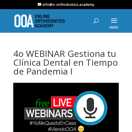
info@o-orthodontics.academy
4o WEBINAR Gestiona tu
Clínica Dental en Tiempo
de Pandemia I