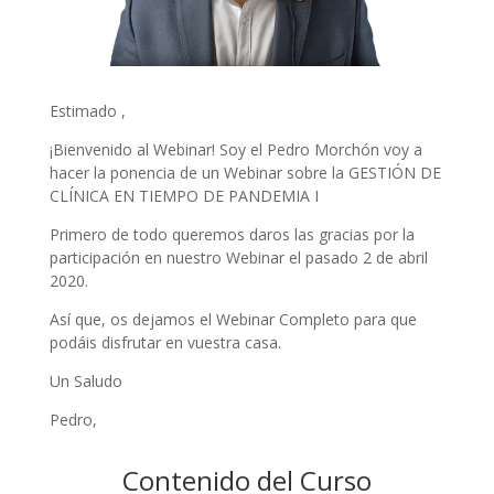
Estimado ,
¡Bienvenido al Webinar! Soy el Pedro Morchón voy a
hacer la ponencia de un Webinar sobre la GESTIÓN DE
CLÍNICA EN TIEMPO DE PANDEMIA I
Primero de todo queremos daros las gracias por la
participación en nuestro Webinar el pasado 2 de abril
2020.
Así que, os dejamos el Webinar Completo para que
podáis disfrutar en vuestra casa.
Un Saludo
Pedro,
Contenido del Curso