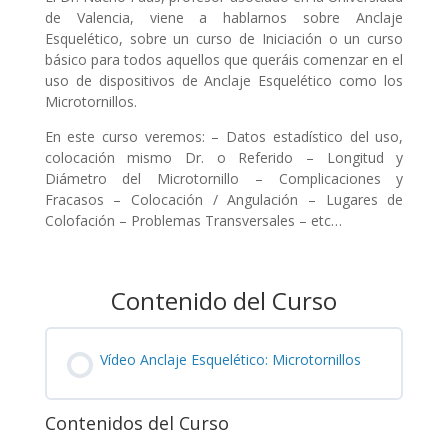
de Valencia, viene a hablarnos sobre Anclaje
Esquelético, sobre un curso de Iniciación o un curso
básico para todos aquellos que queráis comenzar en el
uso de dispositivos de Anclaje Esquelético como los
Microtornillos.
En este curso veremos: – Datos estadístico del uso,
colocación mismo Dr. o Referido – Longitud y
Diámetro del Microtornillo – Complicaciones y
Fracasos – Colocación / Angulación – Lugares de
Colofación – Problemas Transversales – etc…
Contenido del Curso
Vídeo Anclaje Esquelético: Microtornillos
Contenidos del Curso