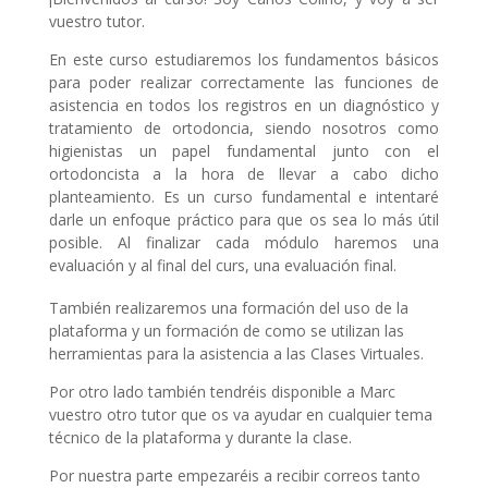
vuestro tutor.
En este curso estudiaremos los fundamentos básicos
para poder realizar correctamente las funciones de
asistencia en todos los registros en un diagnóstico y
tratamiento de ortodoncia, siendo nosotros como
higienistas un papel fundamental junto con el
ortodoncista a la hora de llevar a cabo dicho
planteamiento. Es un curso fundamental e intentaré
darle un enfoque práctico para que os sea lo más útil
posible. Al finalizar cada módulo haremos una
evaluación y al final del curs, una evaluación final.
También realizaremos una formación del uso de la
plataforma y un formación de como se utilizan las
herramientas para la asistencia a las Clases Virtuales.
Por otro lado también tendréis disponible a Marc
vuestro otro tutor que os va ayudar en cualquier tema
técnico de la plataforma y durante la clase.
Por nuestra parte empezaréis a recibir correos tanto