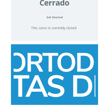
Cerrado
Get Started
This curso is currently closed