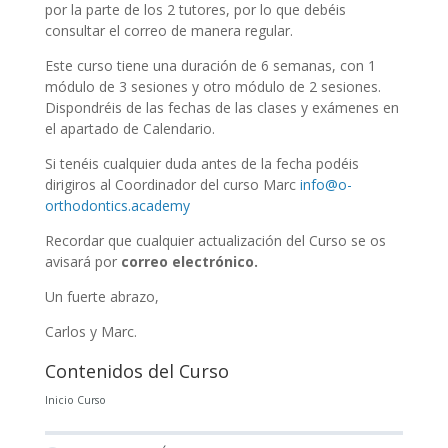
por la parte de los 2 tutores, por lo que debéis
consultar el correo de manera regular.
Este curso tiene una duración de 6 semanas, con 1
módulo de 3 sesiones y otro módulo de 2 sesiones.
Dispondréis de las fechas de las clases y exámenes en
el apartado de Calendario.
Si tenéis cualquier duda antes de la fecha podéis
dirigiros al Coordinador del curso Marc
info@o-
orthodontics.academy
Recordar que cualquier actualización del Curso se os
avisará por
correo electrónico.
Un fuerte abrazo,
Carlos y Marc.
Contenidos del Curso
Inicio Curso