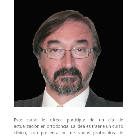
Este curso le ofrece participar de un día de
actualización en ortodoncia. La idea es traerle un curso
clínico, con presentación de varios protocolos de