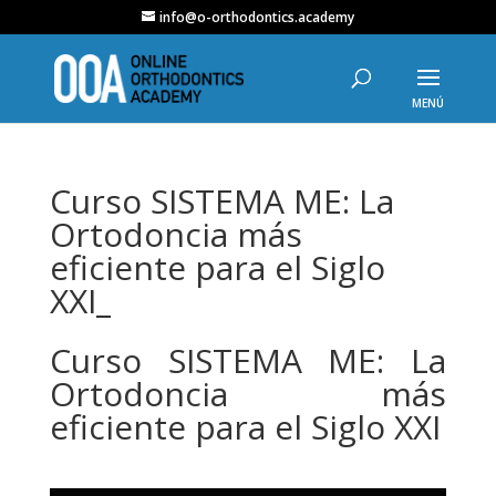
info@o-orthodontics.academy
Curso SISTEMA ME: La
Ortodoncia más
eficiente para el Siglo
XXI_
Curso SISTEMA ME: La
Ortodoncia más
eficiente para el Siglo XXI