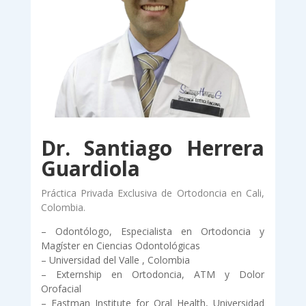
Dr. Santiago Herrera
Guardiola
Práctica Privada Exclusiva de Ortodoncia en Cali,
Colombia.
– Odontólogo, Especialista en Ortodoncia y
Magíster en Ciencias Odontológicas
– Universidad del Valle , Colombia
– Externship en Ortodoncia, ATM y Dolor
Orofacial
– Eastman Institute for Oral Health, Universidad