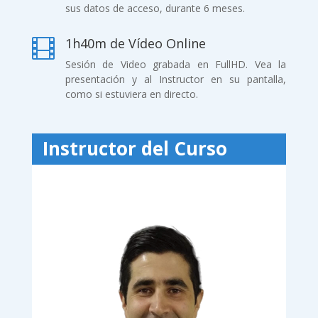
sus datos de acceso, durante 6 meses.
1h40m de Vídeo Online

Sesión de Video grabada en FullHD. Vea la
presentación y al Instructor en su pantalla,
como si estuviera en directo.
Instructor del Curso