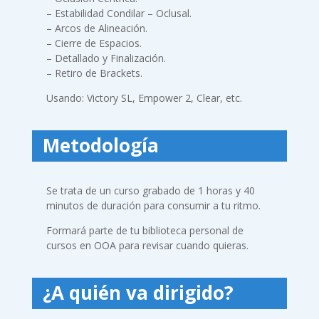
– Estabilidad Condilar – Oclusal.
– Arcos de Alineación.
– Cierre de Espacios.
– Detallado y Finalización.
– Retiro de Brackets.
Usando: Victory SL, Empower 2, Clear, etc.
Metodología
Se trata de un curso grabado de 1 horas y 40
minutos de duración para consumir a tu ritmo.
Formará parte de tu biblioteca personal de
cursos en OOA para revisar cuando quieras.
¿A quién va dirigido?