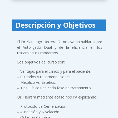
Descripción y Objetivos
El Dr. Santiago Herrera G., nos va ha hablar sobre
el Autoligado Dual y de la eficiencia en los
tratamientos modernos.
Los objetivos del curso son:
– Ventajas para el clínico y para el paciente.
– Cuidados y recomendaciones.
– Metálico vs. Estético.
– Tips Clínicos en cada fase de tratamiento.
Dr. Herrera mediante acaso nos irá explicando:
– Protocolo de Cementación.
– Alineación y Nivelación.
– Oclusión Céntrica.