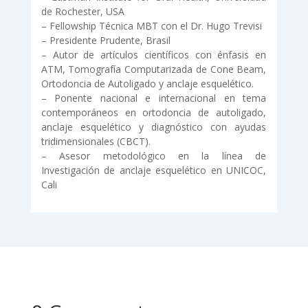
de Rochester, USA
– Fellowship Técnica MBT con el Dr. Hugo Trevisi
– Presidente Prudente, Brasil
– Autor de artículos científicos con énfasis en
ATM, Tomografía Computarizada de Cone Beam,
Ortodoncia de Autoligado y anclaje esquelético.
– Ponente nacional e internacional en tema
contemporáneos en ortodoncia de autoligado,
anclaje esquelético y diagnóstico con ayudas
tridimensionales (CBCT).
– Asesor metodológico en la línea de
Investigación de anclaje esquelético en UNICOC,
Cali