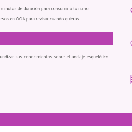
 minutos de duración para consumir a tu ritmo.
ursos en OOA para revisar cuando quieras.
undizar sus conocimientos sobre el anclaje esquelético