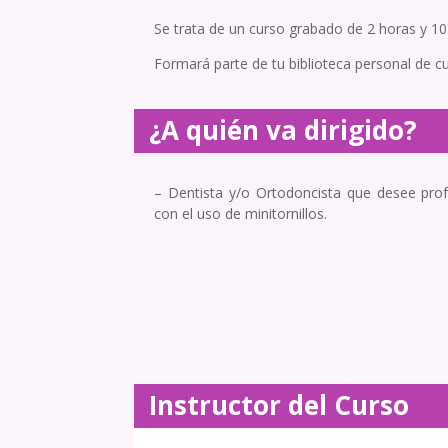
Se trata de un curso grabado de 2 horas y 10
Formará parte de tu biblioteca personal de c
¿A quién va dirigido?
– Dentista y/o Ortodoncista que desee prof
con el uso de minitornillos.
Instructor del Curso