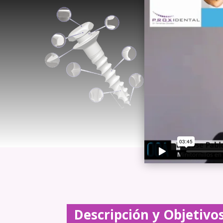
Descripción y Objetivo