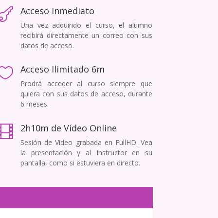
Acceso Inmediato

Una vez adquirido el curso, el alumno
recibirá directamente un correo con sus
datos de acceso.
Acceso Ilimitado 6m

Prodrá acceder al curso siempre que
quiera con sus datos de acceso, durante
6 meses.
2h10m de Vídeo Online

Sesión de Video grabada en FullHD. Vea
la presentación y al Instructor en su
pantalla, como si estuviera en directo.