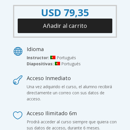
USD
79,35
Añadir al carrito
Idioma

Instructor:
Portugués
Diapositivas:
Portugués
Acceso Inmediato

Una vez adquirido el curso, el alumno recibirá
directamente un correo con sus datos de
acceso.
Acceso Ilimitado 6m

Prodrá acceder al curso siempre que quiera con
sus datos de acceso, durante 6 meses.