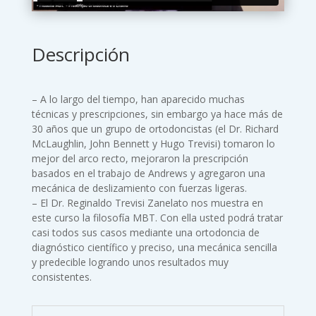
Descripción
– A lo largo del tiempo, han aparecido muchas
técnicas y prescripciones, sin embargo ya hace más de
30 años que un grupo de ortodoncistas (el Dr. Richard
McLaughlin, John Bennett y Hugo Trevisi) tomaron lo
mejor del arco recto, mejoraron la prescripción
basados en el trabajo de Andrews y agregaron una
mecánica de deslizamiento con fuerzas ligeras.
– El Dr. Reginaldo Trevisi Zanelato nos muestra en
este curso la filosofía MBT. Con ella usted podrá tratar
casi todos sus casos mediante una ortodoncia de
diagnóstico científico y preciso, una mecánica sencilla
y predecible logrando unos resultados muy
consistentes.