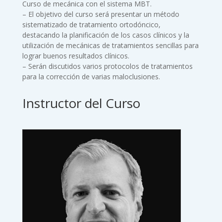
Curso de mecánica con el sistema MBT.
– El objetivo del curso será presentar un método
sistematizado de tratamiento ortodóncico,
destacando la planificación de los casos clínicos y la
utilización de mecánicas de tratamientos sencillas para
lograr buenos resultados clínicos.
– Serán discutidos varios protocolos de tratamientos
para la corrección de varias maloclusiones.
Instructor del Curso