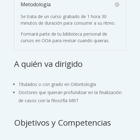
Metodología
Se trata de un curso grabado de 1 hora 30
minutos de duración para consumir a su ritmo.
Formará parte de tu biblioteca personal de
cursos en OOA para revisar cuando quieras.
A quién va dirigido
Titulados o con grado en Odontología
Doctores que quieran profundizar en la finalización
de casos con la filosofía MBT
Objetivos y Competencias