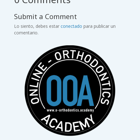
Submit a Comment
Lo siento, debes estar
conectado
para publicar un
comentario.