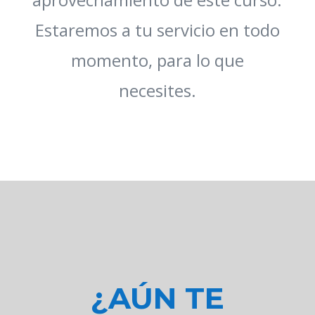
Estaremos a tu servicio en todo
momento, para lo que
necesites.
¿AÚN TE