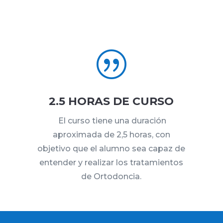
|
2.5 HORAS DE CURSO
El curso tiene una duración
aproximada de 2,5 horas, con
objetivo que el alumno sea capaz de
entender y realizar los tratamientos
de Ortodoncia.