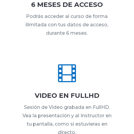
6 MESES DE ACCESO
Podrás acceder al curso de forma
ilimitada con tus datos de acceso,
durante 6 meses.

VIDEO EN FULLHD
Sesión de Video grabada en FullHD.
Vea la presentación y al Instructor en
tu pantalla, como si estuvieras en
directo.