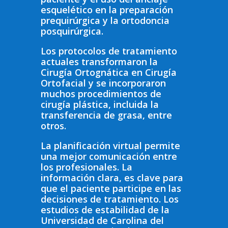
esquelético en la preparación
prequirúrgica y la ortodoncia
posquirúrgica.
Los protocolos de tratamiento
actuales transformaron la
Cirugía Ortognática en Cirugía
Ortofacial y se incorporaron
muchos procedimientos de
cirugía plástica, incluida la
transferencia de grasa, entre
otros.
La planificación virtual permite
una mejor comunicación entre
los profesionales. La
información clara, es clave para
que el paciente participe en las
decisiones de tratamiento. Los
estudios de estabilidad de la
Universidad de Carolina del