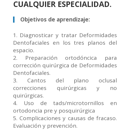
CUALQUIER ESPECIALIDAD.
Objetivos de aprendizaje:
Diagnosticar y tratar Deformidades
Dentofaciales en los tres planos del
espacio.
Preparación ortodóncica para
corrección quirúrgica de Deformidades
Dentofaciales.
Cantos del plano oclusal
correcciones quirúrgicas y no
quirúrgicas.
Uso de tads/microtornillos en
ortodoncia pre y posquirúrgica
Complicaciones y causas de fracaso.
Evaluación y prevención.