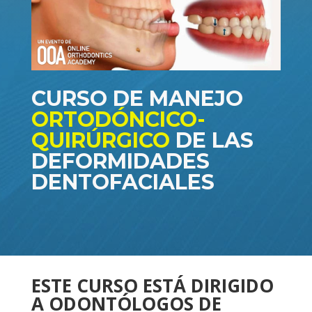
CURSO DE MANEJO
ORTODÓNCICO-
QUIRÚRGICO
DE LAS
DEFORMIDADES
DENTOFACIALES
ESTE CURSO ESTÁ DIRIGIDO
A ODONTÓLOGOS DE