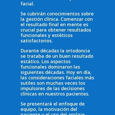
facial.
Se cubrirán conocimientos sobre
la gestión clínica. Comenzar con
el resultado final en mente es
crucial para obtener resultados
funcionales y estéticos
satisfactorios.
Durante décadas la ortodoncia
se trataba de un buen resultado
estático. Los aspectos
funcionales dominaron las
siguientes décadas. Hoy en día,
las consideraciones faciales más
sutiles son muchas veces los
impulsores de las decisiones
clínicas en nuestros pacientes.
Se presentará el enfoque de
equipo, la motivación del
paciente y el uso del anclaje