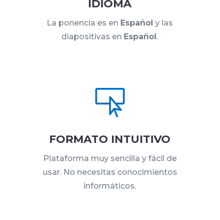
IDIOMA
La ponencia es en
Español
y las
diapositivas en
Español
.

FORMATO INTUITIVO
Plataforma muy sencilla y fácil de
usar. No necesitas conocimientos
informáticos.