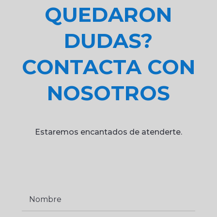
QUEDARON
DUDAS?
CONTACTA CON
NOSOTROS
Estaremos encantados de atenderte.