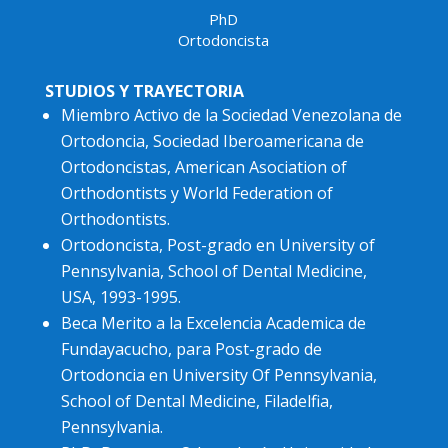
PhD
Ortodoncista
STUDIOS Y TRAYECTORIA
Miembro Activo de la Sociedad Venezolana de
Ortodoncia, Sociedad Iberoamericana de
Ortodoncistas, American Asociation of
Orthodontists y World Federation of
Orthodontists.
Ortodoncista, Post-grado en University of
Pennsylvania, School of Dental Medicine,
USA, 1993-1995.
Beca Merito a la Excelencia Academica de
Fundayacucho, para Post-grado de
Ortodoncia en University Of Pennsylvania,
School of Dental Medicine, Filadelfia,
Pennsylvania.