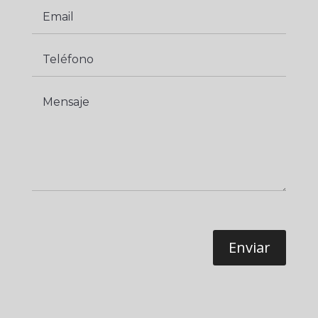
Enviar