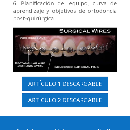
Planificación del equipo, curva de
aprendizaje y objetivos de ortodoncia
post-quirúrgica.
ARTÍCULO 1 DESCARGABLE
ARTÍCULO 2 DESCARGABLE