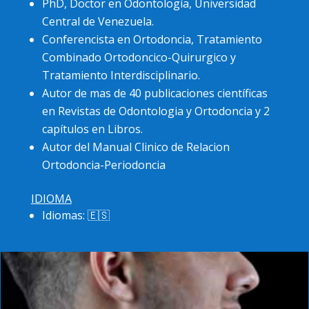
PhD, Doctor en Odontología, Universidad
Central de Venezuela.
Conferencista en Ortodoncia, Tratamiento
Combinado Ortodoncico-Quirurgico y
Tratamiento Interdisciplinario.
Autor de mas de 40 publicaciones científicas
en Revistas de Odontologia y Ortodoncia y 2
capítulos en Libros.
Autor del Manual Clinico de Relacion
Ortodoncia-Periodoncia
IDIOMA
Idiomas: 🇪🇸