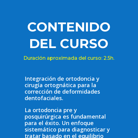
CONTENIDO
DEL CURSO
Duración aproximada del curso: 2.5h.
Integración de ortodoncia y
cirugía ortognática para la
corrección de deformidades
dentofaciales.
La ortodoncia pre y
posquirúrgica es fundamental
para el éxito. Un enfoque
sistemático para diagnosticar y
tratar basado en el equilibrio