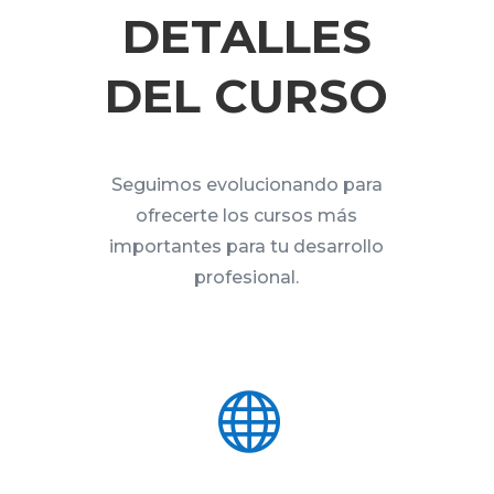
DETALLES
DEL CURSO
Seguimos evolucionando para
ofrecerte los cursos más
importantes para tu desarrollo
profesional.
