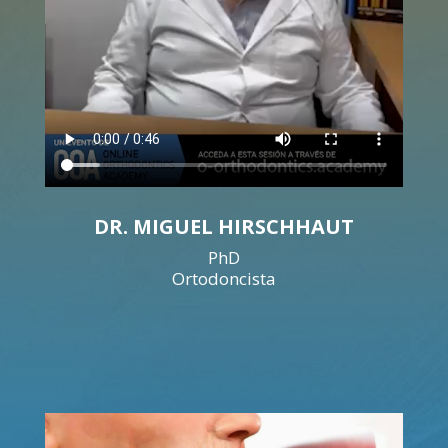
DR. MIGUEL HIRSCHHAUT
PhD
Ortodoncista