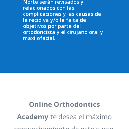
Norte serán revisados ​​y
relacionados con las
complicaciones y las causas de
la recidiva y/o la falta de
objetivos por parte del
ortodoncista y el cirujano oral y
maxilofacial.
Online Orthodontics
Academy
te desea el máximo
aprovechamiento de este curso.