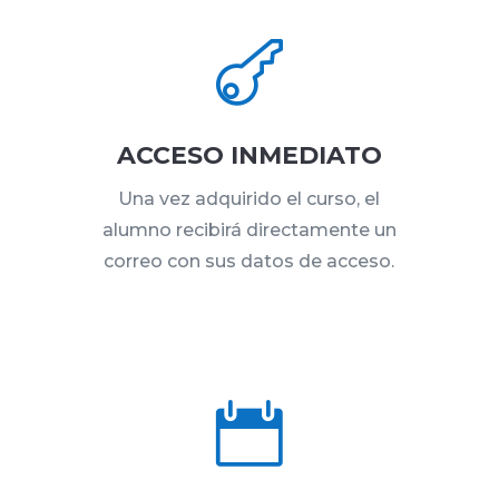

ACCESO INMEDIATO
Una vez adquirido el curso, el
alumno recibirá directamente un
correo con sus datos de acceso.
