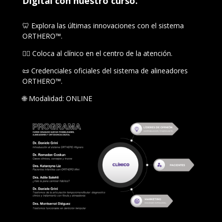
Digital con nuestro curso.
🦷 Explora las últimas innovaciones con el sistema
ORTHERO™.
👩‍⚕️ Coloca al clínico en el centro de la atención.
📜 Credenciales oficiales del sistema de alineadores
ORTHERO™.
🌐 Modalidad: ONLINE