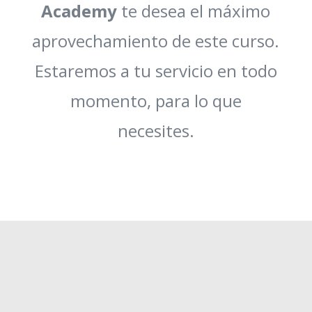
Academy
te desea el máximo
aprovechamiento de este curso.
Estaremos a tu servicio en todo
momento, para lo que
necesites.