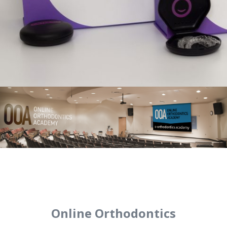
Online Orthodontics