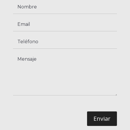
Enviar