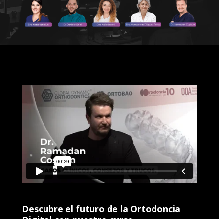
Descubre el futuro de la Ortodoncia