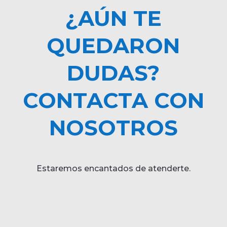
¿AÚN TE
QUEDARON
DUDAS?
CONTACTA CON
NOSOTROS
Estaremos encantados de atenderte.