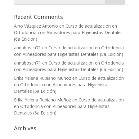
Recent Comments
Aino Vázquez Antonio
en
Curso de actualización en
Ortodoncia con Alineadores para Higienistas Dentales
(6a Edición)
annabosch71
en
Curso de actualización en Ortodoncia
con Alineadores para Higienistas Dentales (5a Edición)
annabosch71
en
Curso de actualización en Ortodoncia
con Alineadores para Higienistas Dentales (6a Edición)
Erika Yelena Rubiano Muñoz
en
Curso de actualización
en Ortodoncia con Alineadores para Higienistas
Dentales (5a Edición)
Erika Yelena Rubiano Muñoz
en
Curso de actualización
en Ortodoncia con Alineadores para Higienistas
Dentales (6a Edición)
Archives