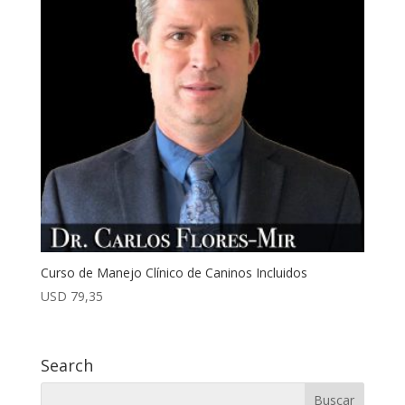
Curso de Manejo Clínico de Caninos Incluidos
USD
79,35
Search