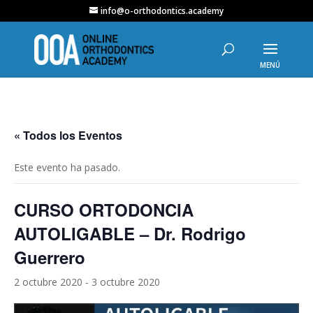
info@o-orthodontics.academy
« Todos los Eventos
Este evento ha pasado.
CURSO ORTODONCIA
AUTOLIGABLE – Dr. Rodrigo
Guerrero
2 octubre 2020
-
3 octubre 2020