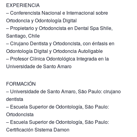
EXPERIENCIA
– Conferencista Nacional e Internacional sobre
Ortodoncia y Odontología Digital
– Propietario y Ortodoncista en Dental Spa Shile,
Santiago, Chile
– Cirujano Dentista y Ortodoncista, con énfasis en
Odontología Digital y Ortodoncia Autoligable
– Profesor Clínica Odontológica Integrada en la
Universidade de Santo Amaro
FORMACIÓN
– Universidade de Santo Amaro, São Paulo: cirujano
dentista
– Escuela Superior de Odontología, São Paulo:
Ortodoncista
– Escuela Superior de Odontología, São Paulo:
Certificación Sistema Damon