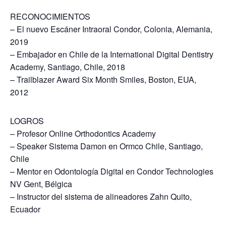
RECONOCIMIENTOS
– El nuevo Escáner Intraoral Condor, Colonia, Alemania,
2019
– Embajador en Chile de la International Digital Dentistry
Academy, Santiago, Chile, 2018
– Trailblazer Award Six Month Smiles, Boston, EUA,
2012
LOGROS
– Profesor Online Orthodontics Academy
– Speaker Sistema Damon en Ormco Chile, Santiago,
Chile
– Mentor en Odontología Digital en Condor Technologies
NV Gent, Bélgica
– Instructor del sistema de alineadores Zahn Quito,
Ecuador