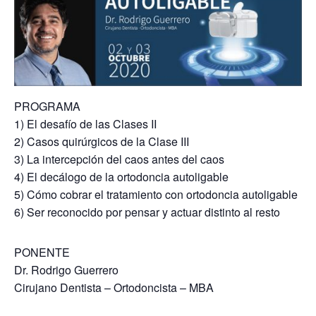
PROGRAMA
1) El desafío de las Clases II
2) Casos quirúrgicos de la Clase III
3) La intercepción del caos antes del caos
4) El decálogo de la ortodoncia autoligable
5) Cómo cobrar el tratamiento con ortodoncia autoligable
6) Ser reconocido por pensar y actuar distinto al resto
PONENTE
Dr. Rodrigo Guerrero
Cirujano Dentista – Ortodoncista – MBA