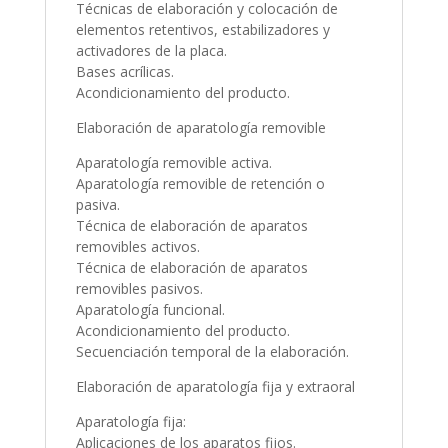
Técnicas de elaboración y colocación de
elementos retentivos, estabilizadores y
activadores de la placa.
Bases acrílicas.
Acondicionamiento del producto.
Elaboración de aparatología removible
Aparatología removible activa.
Aparatología removible de retención o
pasiva.
Técnica de elaboración de aparatos
removibles activos.
Técnica de elaboración de aparatos
removibles pasivos.
Aparatología funcional.
Acondicionamiento del producto.
Secuenciación temporal de la elaboración.
Elaboración de aparatología fija y extraoral
Aparatología fija:
Aplicaciones de los aparatos fijos.