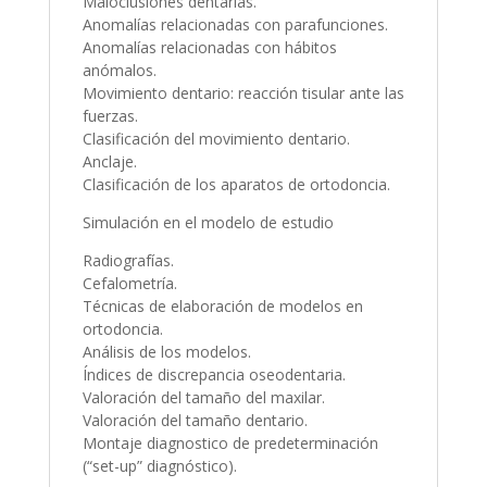
Maloclusiones dentarias.
Anomalías relacionadas con parafunciones.
Anomalías relacionadas con hábitos
anómalos.
Movimiento dentario: reacción tisular ante las
fuerzas.
Clasificación del movimiento dentario.
Anclaje.
Clasificación de los aparatos de ortodoncia.
Simulación en el modelo de estudio
Radiografías.
Cefalometría.
Técnicas de elaboración de modelos en
ortodoncia.
Análisis de los modelos.
Índices de discrepancia oseodentaria.
Valoración del tamaño del maxilar.
Valoración del tamaño dentario.
Montaje diagnostico de predeterminación
(“set-up” diagnóstico).