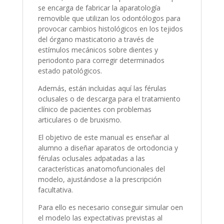
se encarga de fabricar la aparatología
removible que utilizan los odontólogos para
provocar cambios histológicos en los tejidos
del órgano masticatorio a través de
estímulos mecánicos sobre dientes y
periodonto para corregir determinados
estado patológicos.
Además, están incluidas aquí las férulas
oclusales o de descarga para el tratamiento
clínico de pacientes con problemas
articulares o de bruxismo.
El objetivo de este manual es enseñar al
alumno a diseñar aparatos de ortodoncia y
férulas oclusales adpatadas a las
características anatomofuncionales del
modelo, ajustándose a la prescripción
facultativa.
Para ello es necesario conseguir simular oen
el modelo las expectativas previstas al