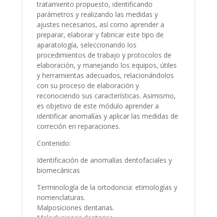
tratamiento propuesto, identificando
parámetros y realizando las medidas y
ajustes necesarios, así como aprender a
preparar, elaborar y fabricar este tipo de
aparatología, seleccionando los
procedimientos de trabajo y protocolos de
elaboración, y manejando los equipos, útiles
y herramientas adecuados, relacionándolos
con su proceso de elaboración y
reconociendo sus características. Asimismo,
es objetivo de este módulo aprender a
identificar anomalías y aplicar las medidas de
correción en reparaciones.
Contenido:
Identificación de anomalías dentofaciales y
biomecánicas
Terminología de la ortodoncia: etimologías y
nomenclaturas.
Malposiciones dentarias.