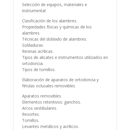
Selección de equipos, materiales e
instrumental
Clasificación de los alambres.
Propiedades físicas y químicas de los
alambres.
Técnicas del doblado de alambres.
Soldaduras.
Resinas acrílicas.
Tipos de alicates e instrumentos utilizados en
ortodoncia.
Tipos de tornillos.
Elaboración de aparatos de ortodoncia y
férulas oclusales removibles
Aparatos removibles.
Elementos retentivos: ganchos.
Arcos vestibulares.
Resortes.
Tornillos.
Levantes metálicos y acrílicos.