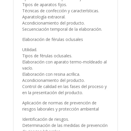
Tipos de aparatos fijos.
Técnicas de confección y características.
Aparatología extraoral.
Acondicionamiento del producto.
Secuenciación temporal de la elaboración.
Elaboración de férulas oclusales
Utilidad.
Tipos de férulas oclusales.
Elaboración con aparato termo-moldeado al
vacío.
Elaboración con resina acrílica.
Acondicionamiento del producto.
Control de calidad en las fases del proceso y
en la presentación del producto.
Aplicación de normas de prevención de
riesgos laborales y protección ambiental
Identificación de riesgos.
Determinación de las medidas de prevención