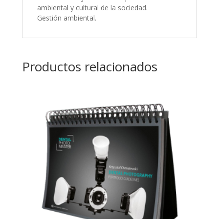
ambiental y cultural de la sociedad.
Gestión ambiental.
Productos relacionados