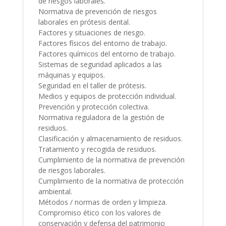
de riesgos laborales.
Normativa de prevención de riesgos
laborales en prótesis dental.
Factores y situaciones de riesgo.
Factores físicos del entorno de trabajo.
Factores químicos del entorno de trabajo.
Sistemas de seguridad aplicados a las
máquinas y equipos.
Seguridad en el taller de prótesis.
Medios y equipos de protección individual.
Prevención y protección colectiva.
Normativa reguladora de la gestión de
residuos.
Clasificación y almacenamiento de residuos.
Tratamiento y recogida de residuos.
Cumplimiento de la normativa de prevención
de riesgos laborales.
Cumplimiento de la normativa de protección
ambiental.
Métodos / normas de orden y limpieza.
Compromiso ético con los valores de
conservación y defensa del patrimonio