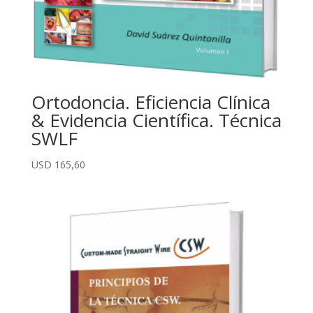
Ortodoncia. Eficiencia Clínica
& Evidencia Científica. Técnica
SWLF
USD
165,60