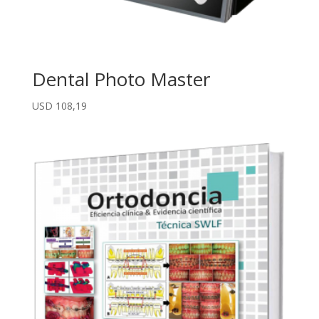
Dental Photo Master
USD
108,19