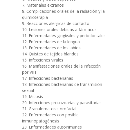
7. Materiales extraños
8. Complicaciones orales de la radiación y la
quimioterapia
9. Reacciones alérgicas de contacto
10. Lesiones orales debidas a fármacos
11. Enfermedades gingivales y periodontales
12. Enfermedades de la lengua
13. Enfermedades de los labios
14. Quistes de tejidos blandos
15. Infecciones virales
16. Manifestaciones orales de la infección
por VIH
17. Infecciones bacterianas
18. Infecciones bacterianas de transmisión
sexual
19. Micosis
20. Infecciones protozoarias y parasitarias
21. Granulomatosis orofacial
22. Enfermedades con posible
inmunopatogénesis
23. Enfermedades autoinmunes