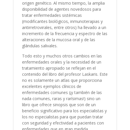
origen genético. Al mismo tiempo, la amplia
disponibilidad de agentes novedosos para
tratar enfermedades sistémicas
(modificantes biológicos, inmunoterapias y
antirretrovirales, entre otros) ha llevado a un
incremento de la frecuencia y espectro de las
alteraciones de la mucosa oral y de las
glándulas salivales.
Todo esto y muchos otros cambios en las
enfermedades orales y la necesidad de un
tratamiento apropiado se reflejan en el
contenido del libro del profesor Laskaris. Este
no es solamente un atlas que proporciona
excelentes ejemplos clínicos de
enfermedades comunes (¡y también de las
nada comunes, raras y rarísimas!) sino un
libro que ofrece sinopsis que son de un
beneficio significativo para los especialistas y
los no especialistas para que puedan tratar
con seguridad y efectividad a pacientes con
enfermedades que en gran medida