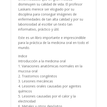
disminuyen su calidad de vida. El profesor
Laskaris merece ser elogiado por su
disciplina para conseguir imágenes de
enfermedades de tan alta calidad y por su
laboriosidad al escribir un texto tan
informativo, práctico y útil.
Este es un libro importante e imprescindible
para la práctica de la medicina oral en todo el
mundo.
Indice
Introducción a la medicina oral
1. Variaciones anatómicas normales en la
mucosa oral
2. Trastornos congénitos
3. Lesiones mecánicas
4. Lesiones orales causadas por agentes
químicos
5. Lesiones causadas por el calor y la
electricidad
6. Metales y otros depósitos