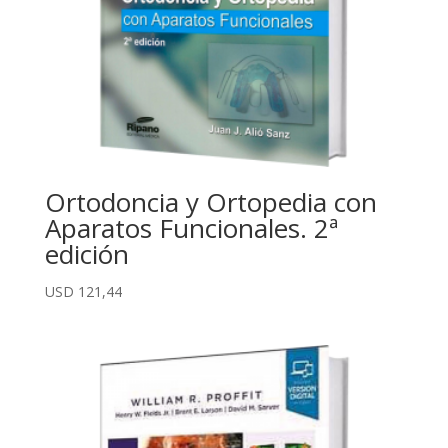
Ortodoncia y Ortopedia con
Aparatos Funcionales. 2ª
edición
USD
121,44