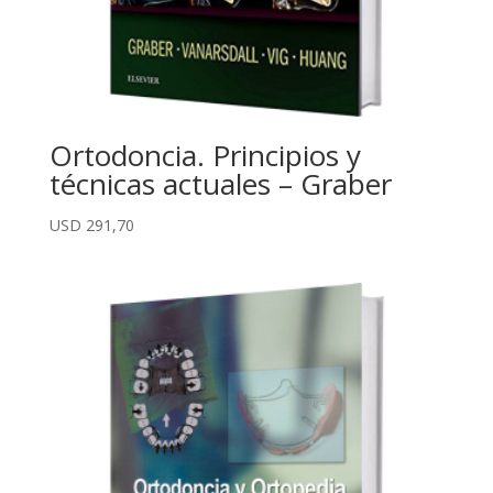
Ortodoncia. Principios y
técnicas actuales – Graber
USD
291,70