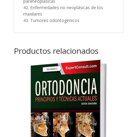
paraneoplásicas
42. Enfermedades no neoplásicas de los
maxilares
43. Tumores odontogénicos
Productos relacionados