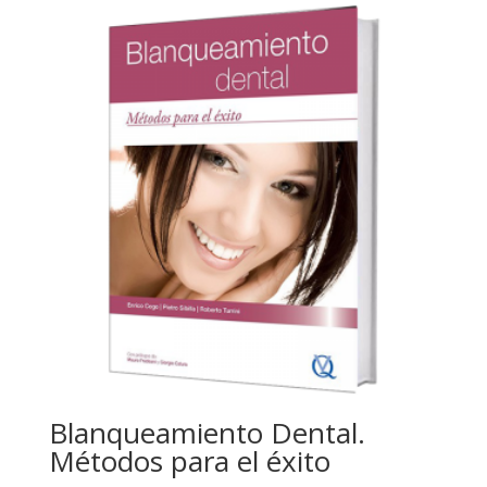
Blanqueamiento Dental.
Métodos para el éxito