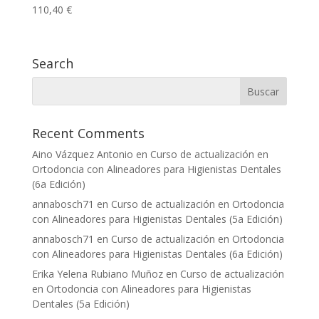
110,40
€
Search
Recent Comments
Aino Vázquez Antonio
en
Curso de actualización en
Ortodoncia con Alineadores para Higienistas Dentales
(6a Edición)
annabosch71
en
Curso de actualización en Ortodoncia
con Alineadores para Higienistas Dentales (5a Edición)
annabosch71
en
Curso de actualización en Ortodoncia
con Alineadores para Higienistas Dentales (6a Edición)
Erika Yelena Rubiano Muñoz
en
Curso de actualización
en Ortodoncia con Alineadores para Higienistas
Dentales (5a Edición)