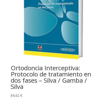
Ortodoncia Interceptiva:
Protocolo de tratamiento en
dos fases – Silva / Gamba /
Silva
84,62
€