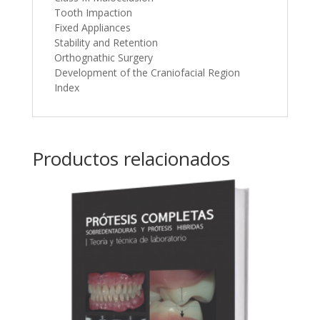
Tooth Impaction
Fixed Appliances
Stability and Retention
Orthognathic Surgery
Development of the Craniofacial Region
Index
Productos relacionados