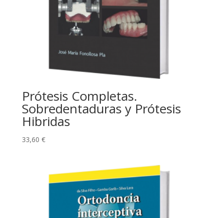
Prótesis Completas.
Sobredentaduras y Prótesis
Hibridas
33,60
€