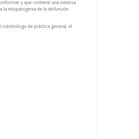
 conforman y que contiene una extensa
a la etiopatogenia de la disfunción
el odontólogo de práctica general, el