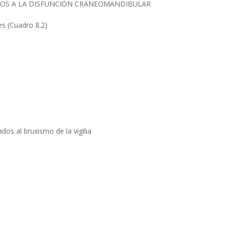
DOS A LA DISFUNCIÓN CRANEOMANDIBULAR
es (Cuadro 8.2)
dos al bruxismo de la vigilia