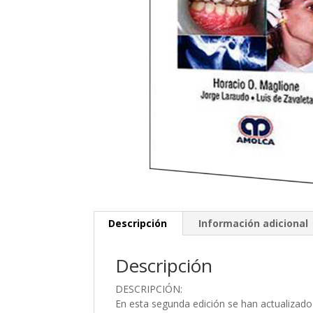
Descripción
Información adicional
Descripción
DESCRIPCIÓN:
En esta segunda edición se han actualizado