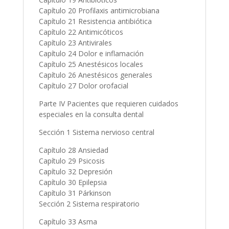
Capítulo 20 Profilaxis antimicrobiana
Capítulo 21 Resistencia antibiótica
Capítulo 22 Antimicóticos
Capítulo 23 Antivirales
Capítulo 24 Dolor e inflamación
Capítulo 25 Anestésicos locales
Capítulo 26 Anestésicos generales
Capítulo 27 Dolor orofacial
Parte IV Pacientes que requieren cuidados
especiales en la consulta dental
Sección 1 Sistema nervioso central
Capítulo 28 Ansiedad
Capítulo 29 Psicosis
Capítulo 32 Depresión
Capítulo 30 Epilepsia
Capítulo 31 Párkinson
Sección 2 Sistema respiratorio
Capítulo 33 Asma