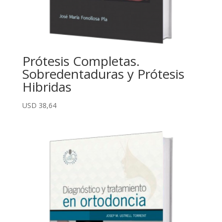
Prótesis Completas.
Sobredentaduras y Prótesis
Hibridas
USD
38,64