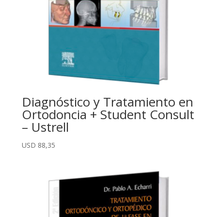
Diagnóstico y Tratamiento en
Ortodoncia + Student Consult
– Ustrell
USD
88,35