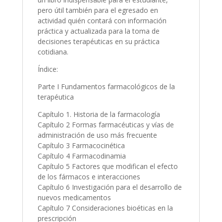
pero útil también para el egresado en
actividad quién contará con información
práctica y actualizada para la toma de
decisiones terapéuticas en su práctica
cotidiana.
Índice:
Parte I Fundamentos farmacológicos de la
terapéutica
Capítulo 1. Historia de la farmacología
Capítulo 2 Formas farmacéuticas y vías de
administración de uso más frecuente
Capítulo 3 Farmacocinética
Capítulo 4 Farmacodinamia
Capítulo 5 Factores que modifican el efecto
de los fármacos e interacciones
Capítulo 6 Investigación para el desarrollo de
nuevos medicamentos
Capítulo 7 Consideraciones bioéticas en la
prescripción