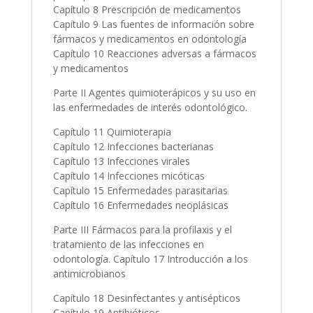
Capítulo 8 Prescripción de medicamentos
Capítulo 9 Las fuentes de información sobre
fármacos y medicamentos en odontología
Capítulo 10 Reacciones adversas a fármacos
y medicamentos
Parte II Agentes quimioterápicos y su uso en
las enfermedades de interés odontológico.
Capítulo 11 Quimioterapia
Capítulo 12 Infecciones bacterianas
Capítulo 13 Infecciones virales
Capítulo 14 Infecciones micóticas
Capítulo 15 Enfermedades parasitarias
Capítulo 16 Enfermedades neoplásicas
Parte III Fármacos para la profilaxis y el
tratamiento de las infecciones en
odontología. Capítulo 17 Introducción a los
antimicrobianos
Capítulo 18 Desinfectantes y antisépticos
Capítulo 19 Antibióticos