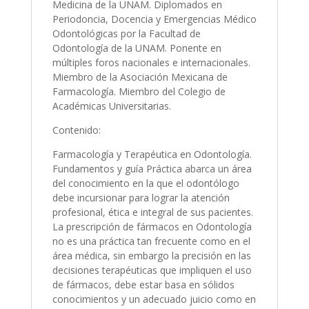
Medicina de la UNAM. Diplomados en
Periodoncia, Docencia y Emergencias Médico
Odontológicas por la Facultad de
Odontología de la UNAM. Ponente en
múltiples foros nacionales e internacionales.
Miembro de la Asociación Mexicana de
Farmacología. Miembro del Colegio de
Académicas Universitarias.
Contenido:
Farmacología y Terapéutica en Odontología.
Fundamentos y guía Práctica abarca un área
del conocimiento en la que el odontólogo
debe incursionar para lograr la atención
profesional, ética e integral de sus pacientes.
La prescripción de fármacos en Odontología
no es una práctica tan frecuente como en el
área médica, sin embargo la precisión en las
decisiones terapéuticas que impliquen el uso
de fármacos, debe estar basa en sólidos
conocimientos y un adecuado juicio como en