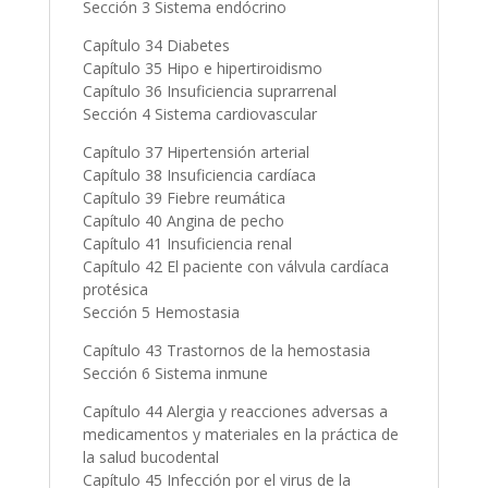
Sección 3 Sistema endócrino
Capítulo 34 Diabetes
Capítulo 35 Hipo e hipertiroidismo
Capítulo 36 Insuficiencia suprarrenal
Sección 4 Sistema cardiovascular
Capítulo 37 Hipertensión arterial
Capítulo 38 Insuficiencia cardíaca
Capítulo 39 Fiebre reumática
Capítulo 40 Angina de pecho
Capítulo 41 Insuficiencia renal
Capítulo 42 El paciente con válvula cardíaca
protésica
Sección 5 Hemostasia
Capítulo 43 Trastornos de la hemostasia
Sección 6 Sistema inmune
Capítulo 44 Alergia y reacciones adversas a
medicamentos y materiales en la práctica de
la salud bucodental
Capítulo 45 Infección por el virus de la