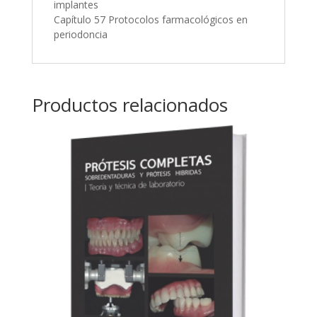
implantes
Capítulo 57 Protocolos farmacológicos en
periodoncia
Productos relacionados