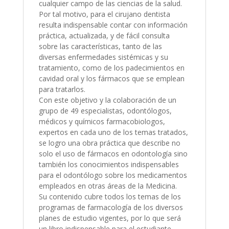
cualquier campo de las ciencias de la salud.
Por tal motivo, para el cirujano dentista
resulta indispensable contar con información
práctica, actualizada, y de fácil consulta
sobre las características, tanto de las
diversas enfermedades sistémicas y su
tratamiento, como de los padecimientos en
cavidad oral y los fármacos que se emplean
para tratarlos.
Con este objetivo y la colaboración de un
grupo de 49 especialistas, odontólogos,
médicos y químicos farmacobiologos,
expertos en cada uno de los temas tratados,
se logro una obra práctica que describe no
solo el uso de fármacos en odontología sino
también los conocimientos indispensables
para el odontólogo sobre los medicamentos
empleados en otras áreas de la Medicina.
Su contenido cubre todos los temas de los
programas de farmacología de los diversos
planes de estudio vigentes, por lo que será
un libro indispensable para el estudiante,