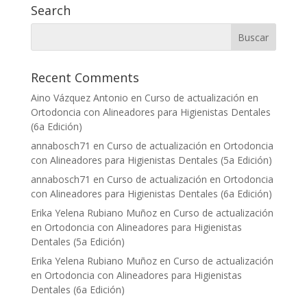
Search
Recent Comments
Aino Vázquez Antonio
en
Curso de actualización en
Ortodoncia con Alineadores para Higienistas Dentales
(6a Edición)
annabosch71
en
Curso de actualización en Ortodoncia
con Alineadores para Higienistas Dentales (5a Edición)
annabosch71
en
Curso de actualización en Ortodoncia
con Alineadores para Higienistas Dentales (6a Edición)
Erika Yelena Rubiano Muñoz
en
Curso de actualización
en Ortodoncia con Alineadores para Higienistas
Dentales (5a Edición)
Erika Yelena Rubiano Muñoz
en
Curso de actualización
en Ortodoncia con Alineadores para Higienistas
Dentales (6a Edición)