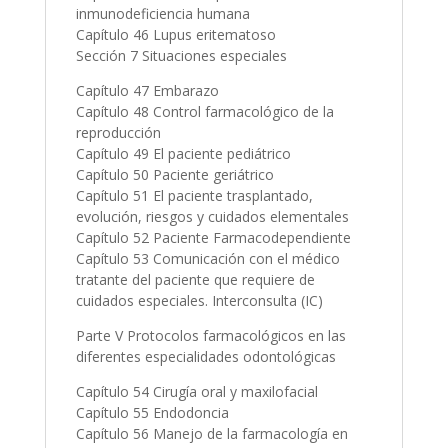
inmunodeficiencia humana
Capítulo 46 Lupus eritematoso
Sección 7 Situaciones especiales
Capítulo 47 Embarazo
Capítulo 48 Control farmacológico de la
reproducción
Capítulo 49 El paciente pediátrico
Capítulo 50 Paciente geriátrico
Capítulo 51 El paciente trasplantado,
evolución, riesgos y cuidados elementales
Capítulo 52 Paciente Farmacodependiente
Capítulo 53 Comunicación con el médico
tratante del paciente que requiere de
cuidados especiales. Interconsulta (IC)
Parte V Protocolos farmacológicos en las
diferentes especialidades odontológicas
Capítulo 54 Cirugía oral y maxilofacial
Capítulo 55 Endodoncia
Capítulo 56 Manejo de la farmacología en