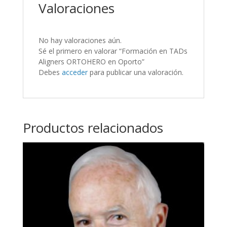
Valoraciones
No hay valoraciones aún.
Sé el primero en valorar “Formación en TADs
Aligners ORTOHERO en Oporto”
Debes
acceder
para publicar una valoración.
Productos relacionados