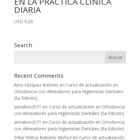
EN LA PRÁCTICA CLÍNICA
DIARIA
USD
0,00
Search
Recent Comments
Aino Vázquez Antonio
en
Curso de actualización en
Ortodoncia con Alineadores para Higienistas Dentales
(6a Edición)
annabosch71
en
Curso de actualización en Ortodoncia
con Alineadores para Higienistas Dentales (5a Edición)
annabosch71
en
Curso de actualización en Ortodoncia
con Alineadores para Higienistas Dentales (6a Edición)
Erika Yelena Rubiano Muñoz
en
Curso de actualización