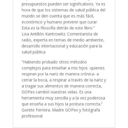
presupuestos pueden ser significativos. Ya es
hora de que los sistemas de salud pública del
mundo se den cuenta que es más fácil,
económico y humano prevenir que curar.
Esta es la filosofía detrás de este libro.”
Lisa Antillón Kantrowitz. Comentarista de
radio, experta en temas de medio ambiente,
desarrollo internacional y educación para la
salud pública
“Habiendo probado otros métodos
complejos para enseñar a mis hijos -quienes
respiran por la nariz de manera crónica- a
cerrar la boca, a respirar a través de la nariz y
a tragar sus alimentos de manera correcta,
GOPex cambió nuestras vidas. Es una
herramienta muy sencilla y a la vez poderosa
que enseña a sus hijos la postura correcta.”
Gorete Ferreira. Madre GOPex y fotógrafa
profesional