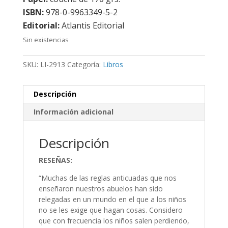
ISBN:
978-0-9963349-5-2
Editorial:
Atlantis Editorial
Sin existencias
SKU:
LI-2913
Categoría:
Libros
Descripción
Información adicional
Descripción
RESEÑAS:
“Muchas de las reglas anticuadas que nos
enseñaron nuestros abuelos han sido
relegadas en un mundo en el que a los niños
no se les exige que hagan cosas. Considero
que con frecuencia los niños salen perdiendo,