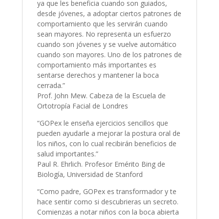
ya que les beneficia cuando son guiados,
desde jóvenes, a adoptar ciertos patrones de
comportamiento que les servirán cuando
sean mayores. No representa un esfuerzo
cuando son jóvenes y se vuelve automático
cuando son mayores. Uno de los patrones de
comportamiento más importantes es
sentarse derechos y mantener la boca
cerrada.”
Prof. John Mew. Cabeza de la Escuela de
Ortotropía Facial de Londres
“GOPex le enseña ejercicios sencillos que
pueden ayudarle a mejorar la postura oral de
los niños, con lo cual recibirán beneficios de
salud importantes.”
Paul R. Ehrlich. Profesor Emérito Bing de
Biología, Universidad de Stanford
“Como padre, GOPex es transformador y te
hace sentir como si descubrieras un secreto.
Comienzas a notar niños con la boca abierta