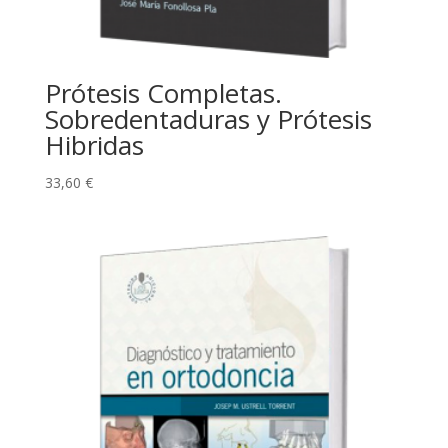
Prótesis Completas.
Sobredentaduras y Prótesis
Hibridas
33,60
€