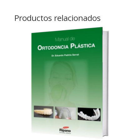
Productos relacionados