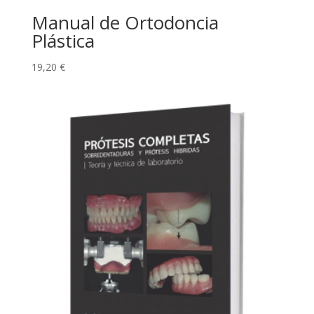
Manual de Ortodoncia
Plástica
19,20
€