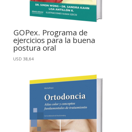
GOPex. Programa de
ejercicios para la buena
postura oral
USD
38,64