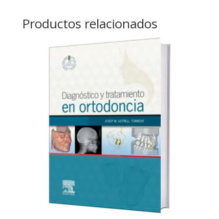
Productos relacionados