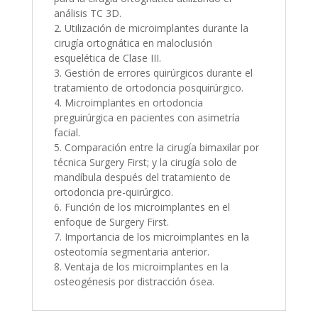
análisis TC 3D.
2. Utilización de microimplantes durante la
cirugía ortognática en maloclusión
esquelética de Clase III.
3. Gestión de errores quirúrgicos durante el
tratamiento de ortodoncia posquirúrgico.
4. Microimplantes en ortodoncia
preguirúrgica en pacientes con asimetría
facial.
5. Comparación entre la cirugía bimaxilar por
técnica Surgery First; y la cirugía solo de
mandíbula después del tratamiento de
ortodoncia pre-quirúrgico.
6. Función de los microimplantes en el
enfoque de Surgery First.
7. Importancia de los microimplantes en la
osteotomía segmentaria anterior.
8. Ventaja de los microimplantes en la
osteogénesis por distracción ósea.