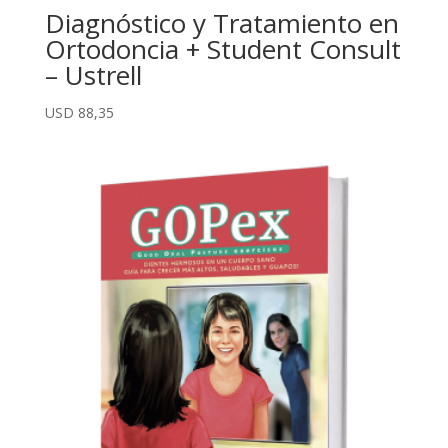
Diagnóstico y Tratamiento en
Ortodoncia + Student Consult
– Ustrell
USD
88,35