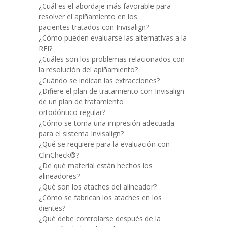
¿Cuál es el abordaje más favorable para
resolver el apiñamiento en los
pacientes tratados con Invisalign?
¿Cómo pueden evaluarse las alternativas a la
REI?
¿Cuáles son los problemas relacionados con
la resolución del apiñamiento?
¿Cuándo se indican las extracciones?
¿Difiere el plan de tratamiento con Invisalign
de un plan de tratamiento
ortodóntico regular?
¿Cómo se toma una impresión adecuada
para el sistema Invisalign?
¿Qué se requiere para la evaluación con
ClinCheck®?
¿De qué material están hechos los
alineadores?
¿Qué son los ataches del alineador?
¿Cómo se fabrican los ataches en los
dientes?
¿Qué debe controlarse después de la