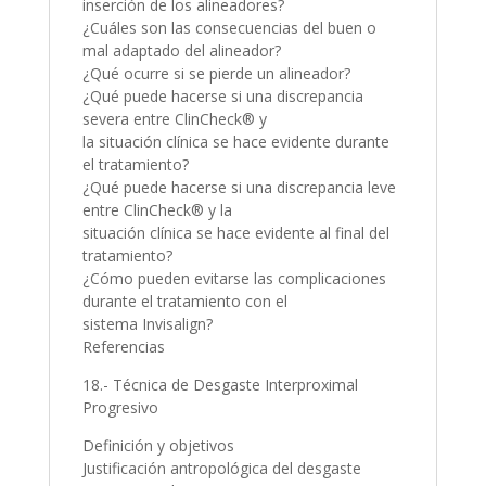
inserción de los alineadores?
¿Cuáles son las consecuencias del buen o
mal adaptado del alineador?
¿Qué ocurre si se pierde un alineador?
¿Qué puede hacerse si una discrepancia
severa entre ClinCheck® y
la situación clínica se hace evidente durante
el tratamiento?
¿Qué puede hacerse si una discrepancia leve
entre ClinCheck® y la
situación clínica se hace evidente al final del
tratamiento?
¿Cómo pueden evitarse las complicaciones
durante el tratamiento con el
sistema Invisalign?
Referencias
18.- Técnica de Desgaste Interproximal
Progresivo
Definición y objetivos
Justificación antropológica del desgaste