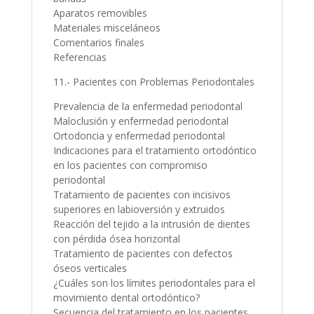
Aparatos removibles
Materiales misceláneos
Comentarios finales
Referencias
11.- Pacientes con Problemas Periodontales
Prevalencia de la enfermedad periodontal
Maloclusión y enfermedad periodontal
Ortodoncia y enfermedad periodontal
Indicaciones para el tratamiento ortodóntico
en los pacientes con compromiso
periodontal
Tratamiento de pacientes con incisivos
superiores en labioversión y extruidos
Reacción del tejido a la intrusión de dientes
con pérdida ósea horizontal
Tratamiento de pacientes con defectos
óseos verticales
¿Cuáles son los límites periodontales para el
movimiento dental ortodóntico?
Secuencia del tratamiento en los pacientes