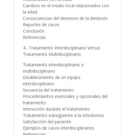
Cambios en el medio local relacionados con
la edad
Consecuencias del deterioro de la dentición
Reportes de casos
Conclusión
Referencias
4.- Tratamiento Interdisciplinario Versus
Tratamiento Multidisciplinario
Tratamiento interdisciplinario o
multidisciplinario
Establecimiento de un equipo
interdisciplinario
Secuencia del tratamiento
Procedimientos esenciales y opcionales del
tratamiento
Interacción durante el tratamiento
Tratamiento subsiguiente a la ortodoncia
Satisfacción del paciente
Ejemplos de casos interdisciplinarios
Referencias