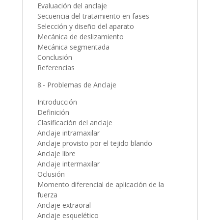
Evaluación del anclaje
Secuencia del tratamiento en fases
Selección y diseño del aparato
Mecánica de deslizamiento
Mecánica segmentada
Conclusión
Referencias
8.- Problemas de Anclaje
Introducción
Definición
Clasificación del anclaje
Anclaje intramaxilar
Anclaje provisto por el tejido blando
Anclaje libre
Anclaje intermaxilar
Oclusión
Momento diferencial de aplicación de la
fuerza
Anclaje extraoral
Anclaje esquelético