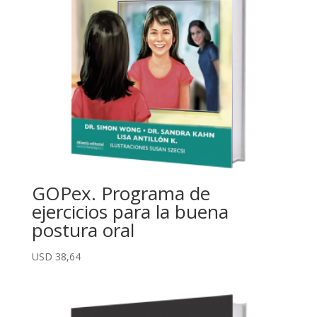
GOPex. Programa de
ejercicios para la buena
postura oral
USD
38,64