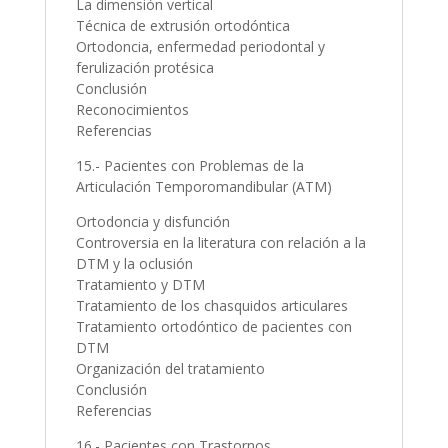
La dimensión vertical
Técnica de extrusión ortodóntica
Ortodoncia, enfermedad periodontal y
ferulización protésica
Conclusión
Reconocimientos
Referencias
15.- Pacientes con Problemas de la
Articulación Temporomandibular (ATM)
Ortodoncia y disfunción
Controversia en la literatura con relación a la
DTM y la oclusión
Tratamiento y DTM
Tratamiento de los chasquidos articulares
Tratamiento ortodóntico de pacientes con
DTM
Organización del tratamiento
Conclusión
Referencias
16.- Pacientes con Trastornos