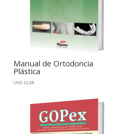
Manual de Ortodoncia
Plástica
USD
22,08