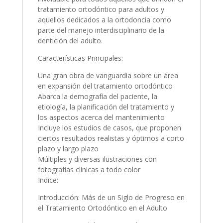
tratamiento ortodóntico para adultos y
aquellos dedicados a la ortodoncia como
parte del manejo interdisciplinario de la
dentición del adulto.
Características Principales:
Una gran obra de vanguardia sobre un área
en expansión del tratamiento ortodóntico
Abarca la demografía del paciente, la
etiología, la planificación del tratamiento y
los aspectos acerca del mantenimiento
Incluye los estudios de casos, que proponen
ciertos resultados realistas y óptimos a corto
plazo y largo plazo
Múltiples y diversas ilustraciones con
fotografías clínicas a todo color
Indice:
Introducción: Más de un Siglo de Progreso en
el Tratamiento Ortodóntico en el Adulto