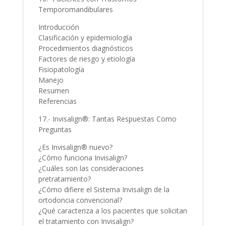
Temporomandibulares
Introducción
Clasificación y epidemiología
Procedimientos diagnósticos
Factores de riesgo y etiología
Fisiopatología
Manejo
Resumen
Referencias
17.- Invisalign®: Tantas Respuestas Como
Preguntas
¿Es Invisalign® nuevo?
¿Cómo funciona Invisalign?
¿Cuáles son las consideraciones
pretratamiento?
¿Cómo difiere el Sistema Invisalign de la
ortodoncia convencional?
¿Qué caracteriza a los pacientes que solicitan
el tratamiento con Invisalign?