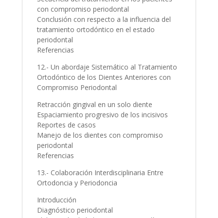
con compromiso periodontal
Conclusión con respecto a la influencia del
tratamiento ortodóntico en el estado
periodontal
Referencias
12.- Un abordaje Sistemático al Tratamiento
Ortodóntico de los Dientes Anteriores con
Compromiso Periodontal
Retracción gingival en un solo diente
Espaciamiento progresivo de los incisivos
Reportes de casos
Manejo de los dientes con compromiso
periodontal
Referencias
13.- Colaboración Interdisciplinaria Entre
Ortodoncia y Periodoncia
Introducción
Diagnóstico periodontal