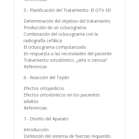
5.- Planificación del Tratamiento: El OTV 3D
Determinación del objetivo del tratamiento
Producción de un oclusograma
Combinación del oclusograma con la
radiografía cefálica
El oclusograma computarizado
En respuesta a las necesidades del paciente
Tratamiento ortodóntico: ¿arte o ciencia?
Referencias
6.- Reacción del Tejido
Efectos ortopédicos
Efectos ortodónticos en los pacientes
adultos
Referencias
7.- Diseño del Aparato
Introducción
Definición del sistema de fuerzas requerido