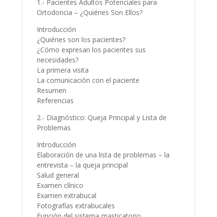
1.- Pacientes Adultos Potenciales para
Ortodoncia – ¿Quiénes Son Ellos?
Introducción
¿Quiénes son los pacientes?
¿Cómo expresan los pacientes sus
necesidades?
La primera visita
La comunicación con el paciente
Resumen
Referencias
2.- Diagnóstico: Queja Principal y Lista de
Problemas
Introducción
Elaboración de una lista de problemas – la
entrevista – la queja principal
Salud general
Examen clínico
Examen extrabucal
Fotografías extrabucales
Función del sistema masticatorio