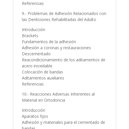
Referencias
9.- Problemas de Adhesión Relacionados con
las Denticiones Rehabilitadas del Adulto
Introducción
Brackets
Fundamentos de la adhesión
Adhesión a coronas y restauraciones
Descementado
Reacondicionamiento de los aditamentos de
acero inoxidable
Colocación de bandas
Aditamentos auxiliares
Referencias
10.- Reacciones Adversas Inherentes al
Material en Ortodoncia
Introducción
Aparatos fijos
Adhesión y materiales para el cementado de
bandas