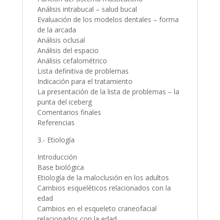
Análisis intrabucal – salud bucal
Evaluación de los modelos dentales – forma
de la arcada
Análisis oclusal
Análisis del espacio
Análisis cefalométrico
Lista definitiva de problemas
Indicación para el tratamiento
La presentación de la lista de problemas – la
punta del iceberg
Comentarios finales
Referencias
3.- Etiología
Introducción
Base biológica
Etiología de la maloclusión en los adultos
Cambios esqueléticos relacionados con la
edad
Cambios en el esqueleto craneofacial
relacionados con la edad