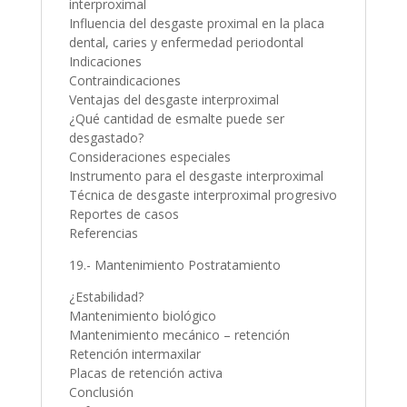
interproximal
Influencia del desgaste proximal en la placa
dental, caries y enfermedad periodontal
Indicaciones
Contraindicaciones
Ventajas del desgaste interproximal
¿Qué cantidad de esmalte puede ser
desgastado?
Consideraciones especiales
Instrumento para el desgaste interproximal
Técnica de desgaste interproximal progresivo
Reportes de casos
Referencias
19.- Mantenimiento Postratamiento
¿Estabilidad?
Mantenimiento biológico
Mantenimiento mecánico – retención
Retención intermaxilar
Placas de retención activa
Conclusión