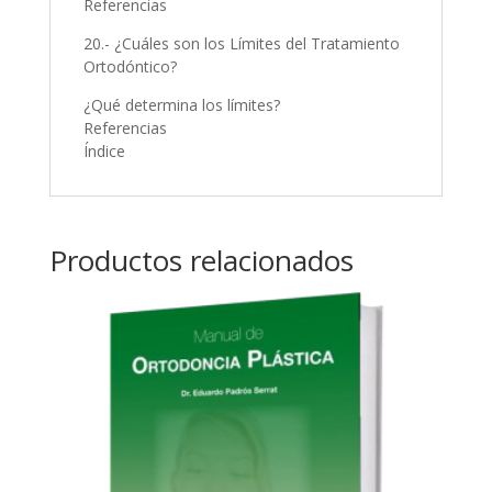
Referencias
20.- ¿Cuáles son los Límites del Tratamiento
Ortodóntico?
¿Qué determina los límites?
Referencias
Índice
Productos relacionados