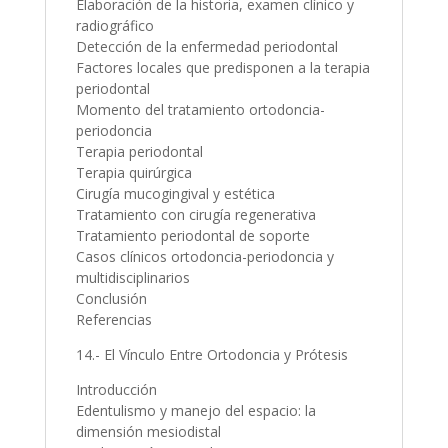
Elaboración de la historia, examen clínico y
radiográfico
Detección de la enfermedad periodontal
Factores locales que predisponen a la terapia
periodontal
Momento del tratamiento ortodoncia-
periodoncia
Terapia periodontal
Terapia quirúrgica
Cirugía mucogingival y estética
Tratamiento con cirugía regenerativa
Tratamiento periodontal de soporte
Casos clínicos ortodoncia-periodoncia y
multidisciplinarios
Conclusión
Referencias
14.- El Vínculo Entre Ortodoncia y Prótesis
Introducción
Edentulismo y manejo del espacio: la
dimensión mesiodistal