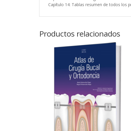
Capítulo 14: Tablas resumen de todos los 
Productos relacionados