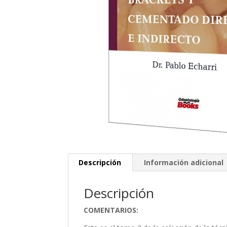
Descripción
Información adicional
Descripción
COMENTARIOS: