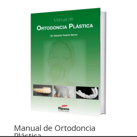
Manual de Ortodoncia
Plástica