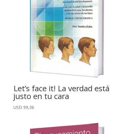
Let’s face it! La verdad está
justo en tu cara
USD
99,36