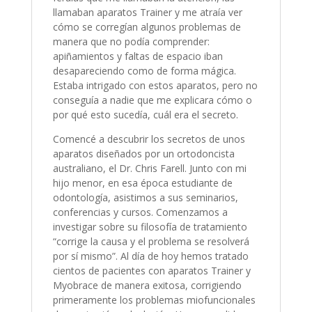
llamaban aparatos Trainer y me atraía ver
cómo se corregían algunos problemas de
manera que no podía comprender:
apiñamientos y faltas de espacio iban
desapareciendo como de forma mágica.
Estaba intrigado con estos aparatos, pero no
conseguía a nadie que me explicara cómo o
por qué esto sucedía, cuál era el secreto.
Comencé a descubrir los secretos de unos
aparatos diseñados por un ortodoncista
australiano, el Dr. Chris Farell. Junto con mi
hijo menor, en esa época estudiante de
odontología, asistimos a sus seminarios,
conferencias y cursos. Comenzamos a
investigar sobre su filosofía de tratamiento
“corrige la causa y el problema se resolverá
por sí mismo”. Al día de hoy hemos tratado
cientos de pacientes con aparatos Trainer y
Myobrace de manera exitosa, corrigiendo
primeramente los problemas miofuncionales