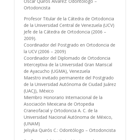
Oscar Quirós Álvarez: Odontólogo –
Ortodoncista
Profesor Titular de la Cátedra de Ortodoncia
de la Universidad Central de Venezuela (UCV)
Jefe de la Cátedra de Ortodoncia (2006 –
2009).
Coordinador del Postgrado en Ortodoncia de
la UCV (2006 – 2009)
Coordinador del Diplomado de Ortodoncia
Interceptiva de la Universidad Gran Mariscal
de Ayacucho (UGMA), Venezuela
Maestro invitado permanente del Postgrado
de la Universidad Autónoma de Ciudad Juárez
(UACJ), México
Miembro Honorario Internacional de la
Asociación Mexicana de Ortopedia
Craneofacial y Ortodoncia A. C. de la
Universidad Nacional Autónoma de México,
(UNAM)
Jelsyka Quirós C.: Odontólogo – Ortodoncista