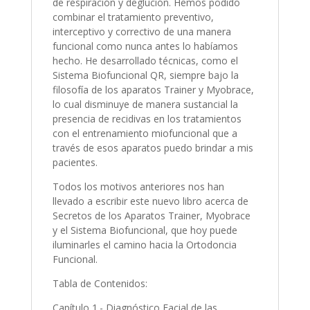
de respiración y deglución. Hemos podido
combinar el tratamiento preventivo,
interceptivo y correctivo de una manera
funcional como nunca antes lo habíamos
hecho. He desarrollado técnicas, como el
Sistema Biofuncional QR, siempre bajo la
filosofía de los aparatos Trainer y Myobrace,
lo cual disminuye de manera sustancial la
presencia de recidivas en los tratamientos
con el entrenamiento miofuncional que a
través de esos aparatos puedo brindar a mis
pacientes.
Todos los motivos anteriores nos han
llevado a escribir este nuevo libro acerca de
Secretos de los Aparatos Trainer, Myobrace
y el Sistema Biofuncional, que hoy puede
iluminarles el camino hacia la Ortodoncia
Funcional.
Tabla de Contenidos:
Capítulo 1.- Diagnóstico Facial de las