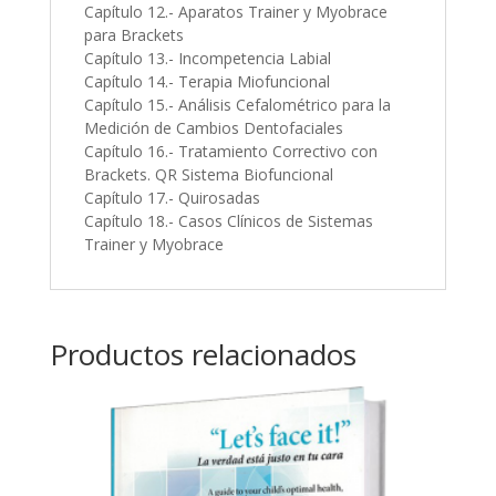
Capítulo 12.- Aparatos Trainer y Myobrace
para Brackets
Capítulo 13.- Incompetencia Labial
Capítulo 14.- Terapia Miofuncional
Capítulo 15.- Análisis Cefalométrico para la
Medición de Cambios Dentofaciales
Capítulo 16.- Tratamiento Correctivo con
Brackets. QR Sistema Biofuncional
Capítulo 17.- Quirosadas
Capítulo 18.- Casos Clínicos de Sistemas
Trainer y Myobrace
Productos relacionados