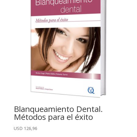
Blanqueamiento Dental.
Métodos para el éxito
USD
126,96