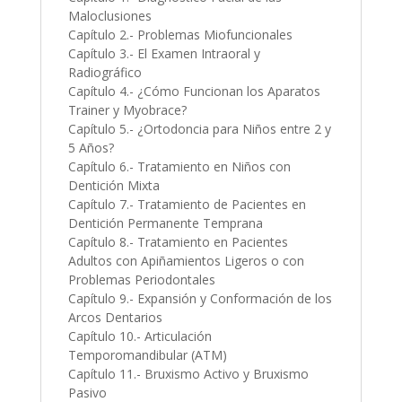
Maloclusiones
Capítulo 2.- Problemas Miofuncionales
Capítulo 3.- El Examen Intraoral y
Radiográfico
Capítulo 4.- ¿Cómo Funcionan los Aparatos
Trainer y Myobrace?
Capítulo 5.- ¿Ortodoncia para Niños entre 2 y
5 Años?
Capítulo 6.- Tratamiento en Niños con
Dentición Mixta
Capítulo 7.- Tratamiento de Pacientes en
Dentición Permanente Temprana
Capítulo 8.- Tratamiento en Pacientes
Adultos con Apiñamientos Ligeros o con
Problemas Periodontales
Capítulo 9.- Expansión y Conformación de los
Arcos Dentarios
Capítulo 10.- Articulación
Temporomandibular (ATM)
Capítulo 11.- Bruxismo Activo y Bruxismo
Pasivo