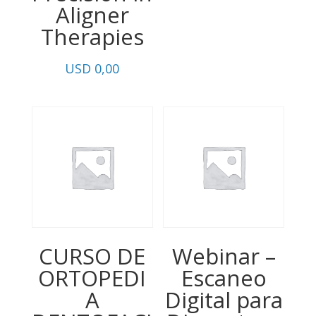
Aligner
Therapies
USD
0,00
CURSO DE
Webinar –
ORTOPEDI
Escaneo
A
Digital para