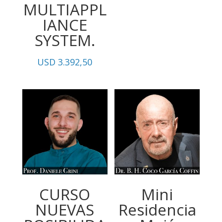
MULTIAPPL
IANCE
SYSTEM.
USD
3.392,50
CURSO
Mini
NUEVAS
Residencia