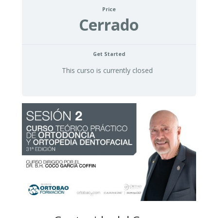
Price
Cerrado
Get Started
This curso is currently closed