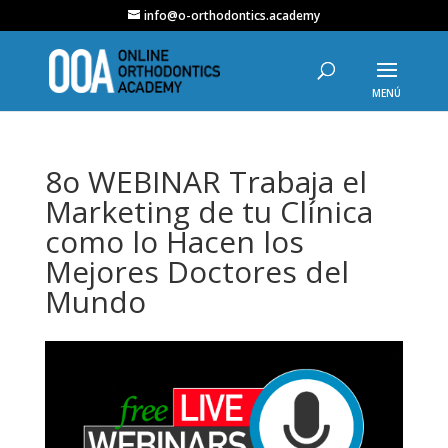
info@o-orthodontics.academy
8o WEBINAR Trabaja el
Marketing de tu Clínica
como lo Hacen los
Mejores Doctores del
Mundo