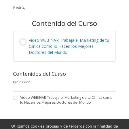
Pedro,
Contenido del Curso
Vídeo WEBINAR Trabaja el Marketing de tu
Clínica como lo Hacen los Mejores
Doctores del Mundo
Contenidos del Curso
Inicio Curso
Vídeo WEBINAR Trabaja el Marketing de tu Clínica como
lo Hacen los Mejores Doctores del Mundo
Utilizamos cookies propias y de terceros con la finalidad de