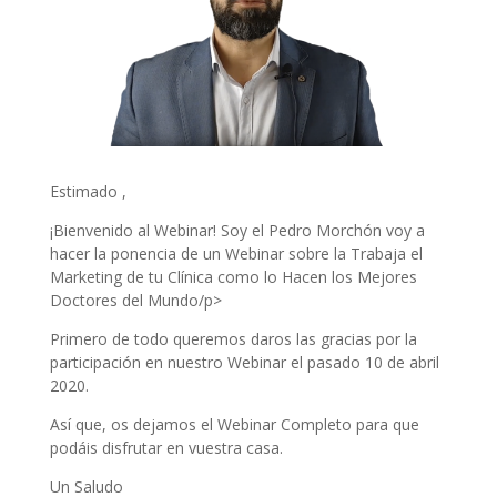
Estimado ,
¡Bienvenido al Webinar! Soy el Pedro Morchón voy a
hacer la ponencia de un Webinar sobre la Trabaja el
Marketing de tu Clínica como lo Hacen los Mejores
Doctores del Mundo/p>
Primero de todo queremos daros las gracias por la
participación en nuestro Webinar el pasado 10 de abril
2020.
Así que, os dejamos el Webinar Completo para que
podáis disfrutar en vuestra casa.
Un Saludo