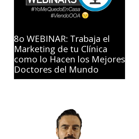
8o WEBINAR: Trabaja el
Marketing de tu Clínica
como lo Hacen los Mejores
Doctores del Mundo