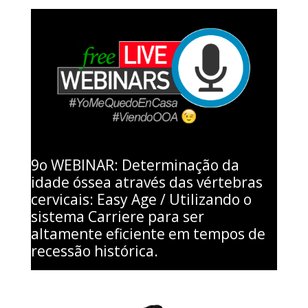
9o WEBINAR: Determinação da
idade óssea através das vértebras
cervicais: Easy Age / Utilizando o
sistema Carriere para ser
altamente eficiente em tempos de
recessão histórica.