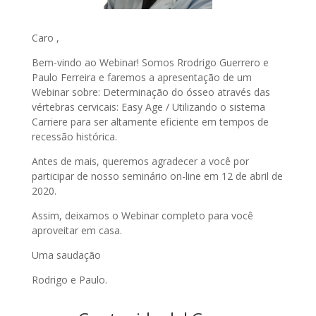
Caro ,
Bem-vindo ao Webinar! Somos Rrodrigo Guerrero e
Paulo Ferreira e faremos a apresentação de um
Webinar sobre: Determinação do ósseo através das
vértebras cervicais: Easy Age / Utilizando o sistema
Carriere para ser altamente eficiente em tempos de
recessão histórica.
Antes de mais, queremos agradecer a você por
participar de nosso seminário on-line em 12 de abril de
2020.
Assim, deixamos o Webinar completo para você
aproveitar em casa.
Uma saudação
Rodrigo e Paulo.