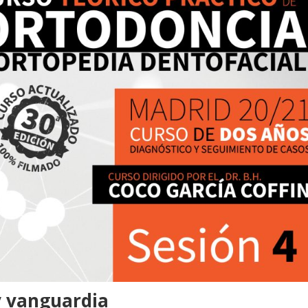
y vanguardia