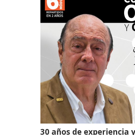
30 años de experiencia 