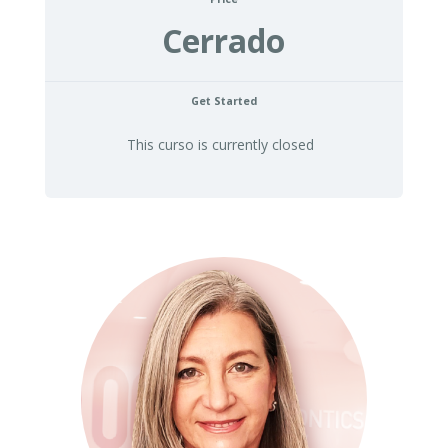
Cerrado
Get Started
This curso is currently closed