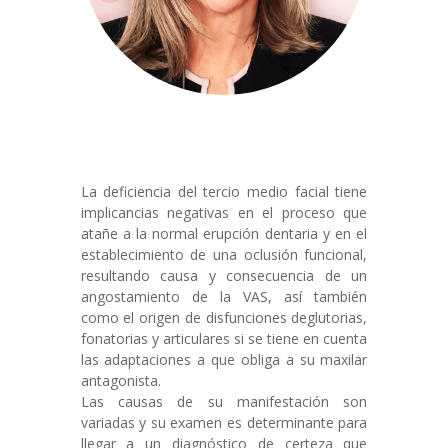
La deficiencia del tercio medio facial tiene
implicancias negativas en el proceso que
atañe a la normal erupción dentaria y en el
establecimiento de una oclusión funcional,
resultando causa y consecuencia de un
angostamiento de la VAS, así también
como el origen de disfunciones deglutorias,
fonatorias y articulares si se tiene en cuenta
las adaptaciones a que obliga a su maxilar
antagonista.
Las causas de su manifestación son
variadas y su examen es determinante para
llegar a un diagnóstico de certeza que