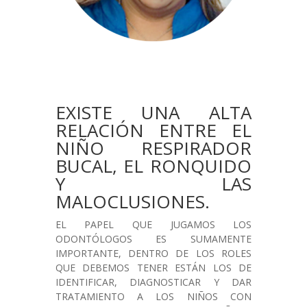
EXISTE UNA ALTA
RELACIÓN ENTRE EL
NIÑO RESPIRADOR
BUCAL, EL RONQUIDO
Y LAS
MALOCLUSIONES.
EL PAPEL QUE JUGAMOS LOS
ODONTÓLOGOS ES SUMAMENTE
IMPORTANTE, DENTRO DE LOS ROLES
QUE DEBEMOS TENER ESTÁN LOS DE
IDENTIFICAR, DIAGNOSTICAR Y DAR
TRATAMIENTO A LOS NIÑOS CON