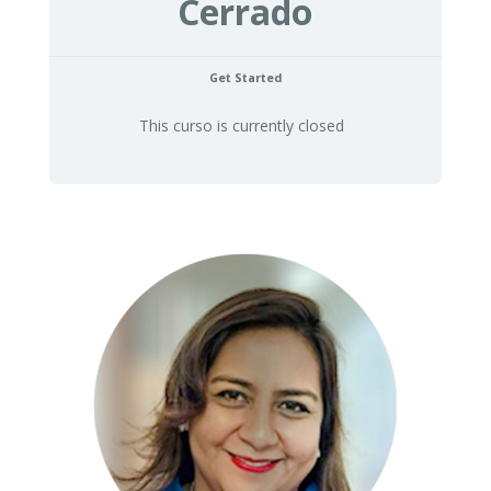
Cerrado
Get Started
This curso is currently closed