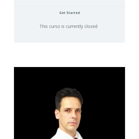
Get Started
This curso is currently closed