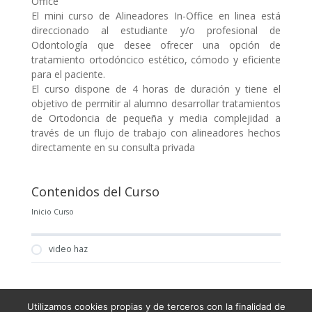
Office
El mini curso de Alineadores In-Office en linea está
direccionado al estudiante y/o profesional de
Odontología que desee ofrecer una opción de
tratamiento ortodóncico estético, cómodo y eficiente
para el paciente.
El curso dispone de 4 horas de duración y tiene el
objetivo de permitir al alumno desarrollar tratamientos
de Ortodoncia de pequeña y media complejidad a
través de un flujo de trabajo con alineadores hechos
directamente en su consulta privada
Contenidos del Curso
Inicio Curso
video haz
Utilizamos cookies propias y de terceros con la finalidad de