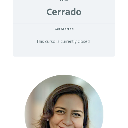
Cerrado
Get Started
This curso is currently closed