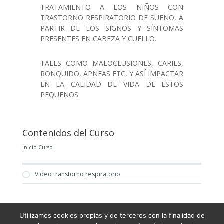
TRATAMIENTO A LOS NIÑOS CON
TRASTORNO RESPIRATORIO DE SUEÑO, A
PARTIR DE LOS SIGNOS Y SÍNTOMAS
PRESENTES EN CABEZA Y CUELLO.
TALES COMO MALOCLUSIONES, CARIES,
RONQUIDO, APNEAS ETC, Y ASÍ IMPACTAR
EN LA CALIDAD DE VIDA DE ESTOS
PEQUEÑOS
Contenidos del Curso
Inicio Curso
Video transtorno respiratorio
Utilizamos cookies propias y de terceros con la finalidad de