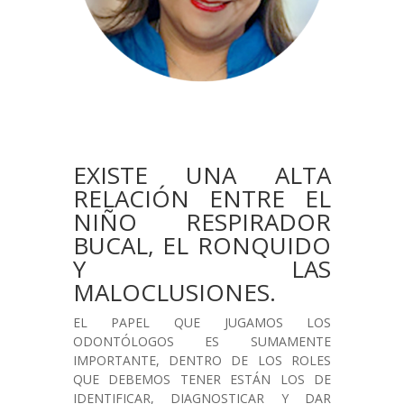
EXISTE UNA ALTA
RELACIÓN ENTRE EL
NIÑO RESPIRADOR
BUCAL, EL RONQUIDO
Y LAS
MALOCLUSIONES.
EL PAPEL QUE JUGAMOS LOS
ODONTÓLOGOS ES SUMAMENTE
IMPORTANTE, DENTRO DE LOS ROLES
QUE DEBEMOS TENER ESTÁN LOS DE
IDENTIFICAR, DIAGNOSTICAR Y DAR