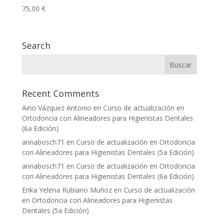
75,00
€
Search
Recent Comments
Aino Vázquez Antonio
en
Curso de actualización en
Ortodoncia con Alineadores para Higienistas Dentales
(6a Edición)
annabosch71
en
Curso de actualización en Ortodoncia
con Alineadores para Higienistas Dentales (5a Edición)
annabosch71
en
Curso de actualización en Ortodoncia
con Alineadores para Higienistas Dentales (6a Edición)
Erika Yelena Rubiano Muñoz
en
Curso de actualización
en Ortodoncia con Alineadores para Higienistas
Dentales (5a Edición)