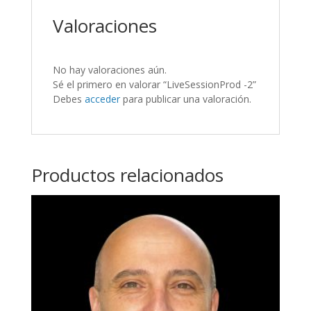
Valoraciones
No hay valoraciones aún.
Sé el primero en valorar “LiveSessionProd -2”
Debes
acceder
para publicar una valoración.
Productos relacionados