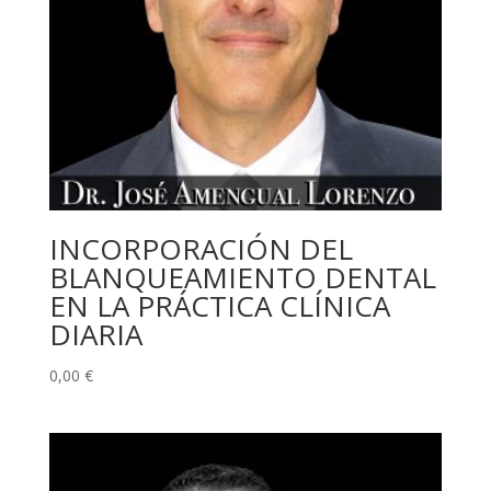
INCORPORACIÓN DEL
BLANQUEAMIENTO DENTAL
EN LA PRÁCTICA CLÍNICA
DIARIA
0,00
€